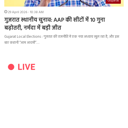
Gujarat
29 April 2026 - 10:38 AM
गुजरात स्थानीय चुनाव: AAP की सीटों में 10 गुना
बढ़ोतरी, नर्मदा में बड़ी जीत
Gujarat Local Elections : गुजरात की राजनीति में एक नया अध्याय खुल रहा है, और इस
बार कहानी “आम आदमी”…