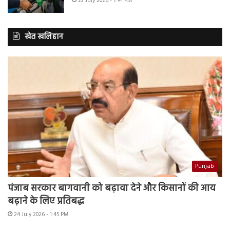
23 July 2026 - 7:41 PM
खेत खलिहान
Punjab
पंजाब सरकार बागवानी को बढ़ावा देने और किसानों की आय
बढ़ाने के लिए प्रतिबद्ध
24 July 2026 - 1:45 PM