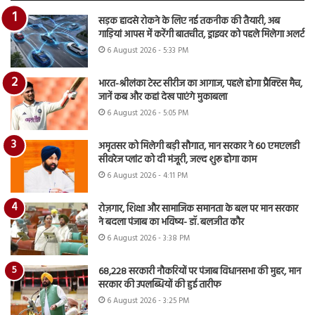
सड़क हादसे रोकने के लिए नई तकनीक की तैयारी, अब
गाड़ियां आपस में करेंगी बातचीत, ड्राइवर को पहले मिलेगा अलर्ट
6 August 2026 - 5:33 PM
भारत-श्रीलंका टेस्ट सीरीज का आगाज, पहले होगा प्रैक्टिस मैच,
जानें कब और कहां देख पाएंगे मुकाबला
6 August 2026 - 5:05 PM
अमृतसर को मिलेगी बड़ी सौगात, मान सरकार ने 60 एमएलडी
सीवरेज प्लांट को दी मंजूरी, जल्द शुरू होगा काम
6 August 2026 - 4:11 PM
रोज़गार, शिक्षा और सामाजिक समानता के बल पर मान सरकार
ने बदला पंजाब का भविष्य- डॉ. बलजीत कौर
6 August 2026 - 3:38 PM
68,228 सरकारी नौकरियों पर पंजाब विधानसभा की मुहर, मान
सरकार की उपलब्धियों की हुई तारीफ
6 August 2026 - 3:25 PM