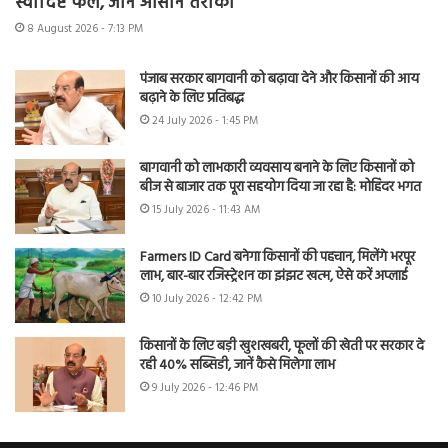
स्वादिष्ट फल, जानें आसान तरीका
8 August 2026 - 7:13 PM
पंजाब सरकार बागवानी को बढ़ावा देने और किसानों की आय
बढ़ाने के लिए प्रतिबद्ध
24 July 2026 - 1:45 PM
बागवानी को लाभकारी व्यवसाय बनाने के लिए किसानों को
बीज से बाजार तक पूरा सहयोग दिया जा रहा है: मोहिंदर भगत
15 July 2026 - 11:43 AM
Farmers ID Card बनेगा किसानों की पहचान, मिलेंगे भरपूर
लाभ, बार-बार रजिस्ट्रेशन का झंझट खत्म, ऐसे करें अप्लाई
10 July 2026 - 12:42 PM
किसानों के लिए बड़ी खुशखबरी, फूलों की खेती पर सरकार दे
रही 40% सब्सिडी, जानें कैसे मिलेगा लाभ
9 July 2026 - 12:46 PM