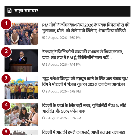
ताज़ा समाचार
PM मोदी ने कॉमनवेल्थ गेम्स 2026 के पदक विजेताओं से की
मुलाकात, बोले- जो खेलेगा वो खिलेगा, शेयर किया वीडियो
9 August 2026 - 7:50 PM
नेतन्याहू ने फिलिस्तीनी राज्य की संभावना से किया इनकार,
कहा- जब तक मैं PM हूं, फिलिस्तीनी राज्य नहीं…
9 August 2026 - 7:14 PM
‘युद्ध नशेआं विरुद्ध’ को मज़बूत करने के लिए आप पंजाब यूथ
विंग ने मोहाली में ‘पंजाब यूथ रन 2026’ का किया आयोजन
9 August 2026 - 6:09 PM
दिल्ली के छात्रों के लिए बड़ी खबर, यूनिवर्सिटी में 25% सीटें
आरक्षित और 50% फीस माफ
9 August 2026 - 5:24 PM
दिल्ली में आतंकी हमले का अलर्ट, आधी रात तक चला बड़ा