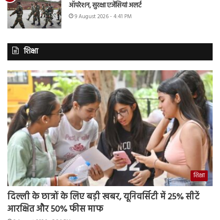
ऑपरेशन, सुरक्षा एजेंसियां अलर्ट
9 August 2026 - 4:41 PM
शिक्षा
शिक्षा
दिल्ली के छात्रों के लिए बड़ी खबर, यूनिवर्सिटी में 25% सीटें
आरक्षित और 50% फीस माफ