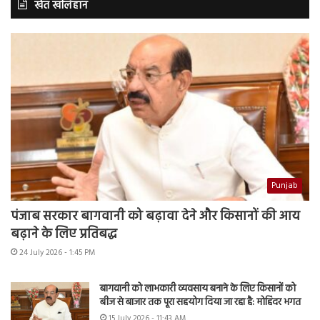
खेत खलिहान
Punjab
पंजाब सरकार बागवानी को बढ़ावा देने और किसानों की आय
बढ़ाने के लिए प्रतिबद्ध
24 July 2026 - 1:45 PM
बागवानी को लाभकारी व्यवसाय बनाने के लिए किसानों को
बीज से बाजार तक पूरा सहयोग दिया जा रहा है: मोहिंदर भगत
15 July 2026 - 11:43 AM