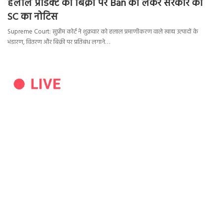
हलाल प्रोडक्ट की बिक्री पर Ban को लेकर सरकार को
SC का नोटिस
Supreme Court: सुप्रीम कोर्ट ने शुक्रवार को हलाल प्रमाणीकरण वाले खाद्य उत्पादों के
भंडारण, वितरण और बिक्री पर प्रतिबंध लगाने…