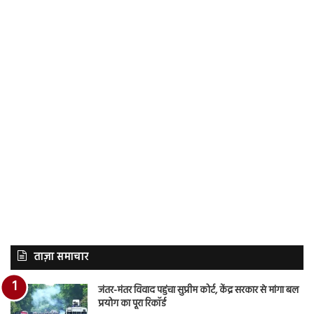
ताज़ा समाचार
जंतर-मंतर विवाद पहुंचा सुप्रीम कोर्ट, केंद्र सरकार से मांगा बल
प्रयोग का पूरा रिकॉर्ड