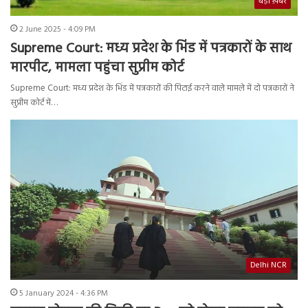
बड़ी ख़बर
2 June 2025 - 4:09 PM
Supreme Court: मध्य प्रदेश के भिंड में पत्रकारों के साथ
मारपीट, मामला पहुंचा सुप्रीम कोर्ट
Supreme Court: मध्य प्रदेश के भिंड में पत्रकारों की पिटाई करने वाले मामले में दो पत्रकारों ने
सुप्रीम कोर्ट में…
Delhi NCR
5 January 2024 - 4:36 PM