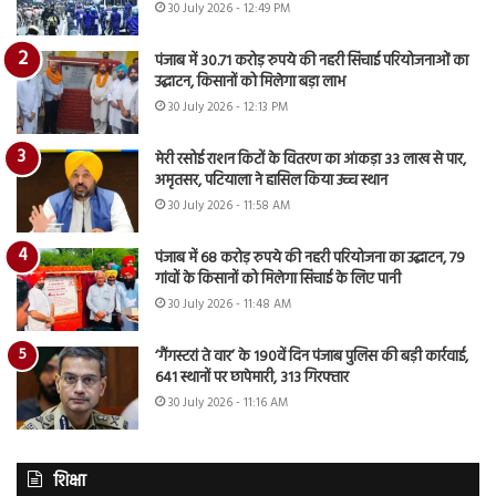
30 July 2026 - 12:49 PM
पंजाब में 30.71 करोड़ रुपये की नहरी सिंचाई परियोजनाओं का
उद्घाटन, किसानों को मिलेगा बड़ा लाभ
30 July 2026 - 12:13 PM
मेरी रसोई राशन किटों के वितरण का आंकड़ा 33 लाख से पार,
अमृतसर, पटियाला ने हासिल किया उच्च स्थान
30 July 2026 - 11:58 AM
पंजाब में 68 करोड़ रुपये की नहरी परियोजना का उद्घाटन, 79
गांवों के किसानों को मिलेगा सिंचाई के लिए पानी
30 July 2026 - 11:48 AM
‘गैंगस्टरां ते वार’ के 190वें दिन पंजाब पुलिस की बड़ी कार्रवाई,
641 स्थानों पर छापेमारी, 313 गिरफ्तार
30 July 2026 - 11:16 AM
शिक्षा