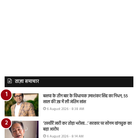
ताज़ा समाचार
बसपा के तीन बार के विधायक उमाशंकर सिंह का निधन, 55
साल की उम्र में ली अंतिम सांस
6 August 2026 - 8:38 AM
‘तस्वीरें जारी कर तोड़ा भरोसा…’ सरकार पर सोनम वांगचुक का
बड़ा आरोप
6 August 2026 - 8:14 AM