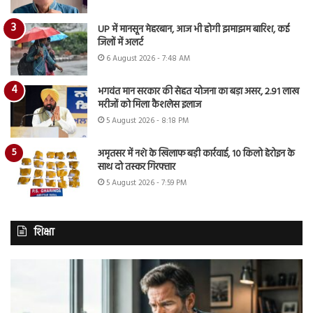
UP में मानसून मेहरबान, आज भी होगी झमाझम बारिश, कई
जिलों में अलर्ट
6 August 2026 - 7:48 AM
भगवंत मान सरकार की सेहत योजना का बड़ा असर, 2.91 लाख
मरीजों को मिला कैशलेस इलाज
5 August 2026 - 8:18 PM
अमृतसर में नशे के खिलाफ बड़ी कार्रवाई, 10 किलो हेरोइन के
साथ दो तस्कर गिरफ्तार
5 August 2026 - 7:59 PM
शिक्षा