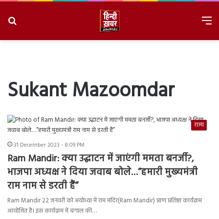
Search
M
for
8/6/2026, 3:33:46 AM
Sukant Mazoomdar
राज्य
31 December 2023 - 8:09 PM
Ram Mandir: क्या उद्घाटन में जाएंगी ममता बनर्जी?,
भाजपा अध्यक्ष ने दिया जवाब बोले…”हमारी मुख्यमंत्री
राम नाम से डरती हैं”
Ram Mandir 22 जनवरी को अयोध्या में राम मंदिर(Ram Mandir) प्राण प्रतिष्ठा कार्यक्रम
आयोजित है। इस कार्यक्रम में बंगाल की…