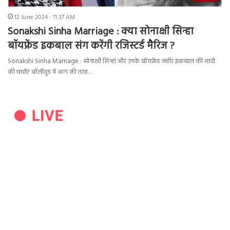
12 June 2024 - 11:37 AM
Sonakshi Sinha Marriage : क्या सोनाक्षी सिन्हा
बॉयफ्रेंड इकबाल संग करेंगी रजिस्टर्ड मैरिज ?
Sonakshi Sinha Marriage : सोनाक्षी सिन्हा और उनके बॉयफ्रेंड जहीर इकबाल की शादी
की चर्चाएं बॉलीवुड में आग की तरह…