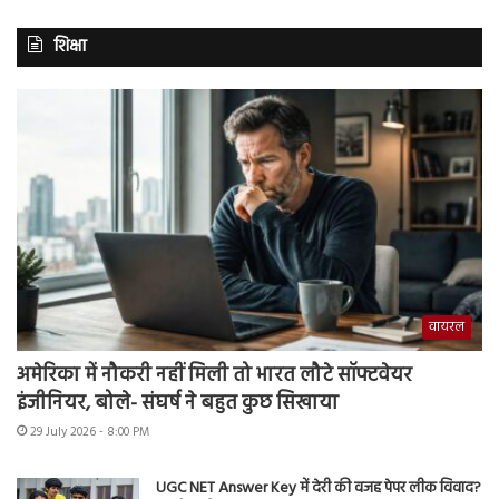
शिक्षा
वायरल
अमेरिका में नौकरी नहीं मिली तो भारत लौटे सॉफ्टवेयर
इंजीनियर, बोले- संघर्ष ने बहुत कुछ सिखाया
29 July 2026 - 8:00 PM
UGC NET Answer Key में देरी की वजह पेपर लीक विवाद?