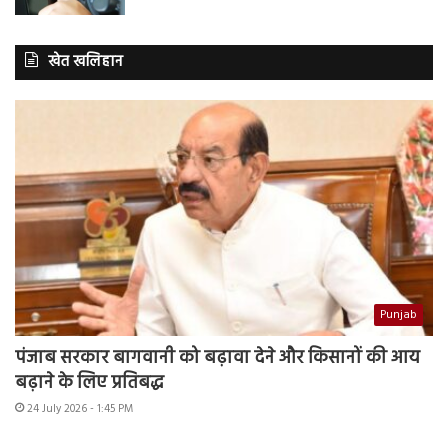
खेत खलिहान
Punjab
पंजाब सरकार बागवानी को बढ़ावा देने और किसानों की आय
बढ़ाने के लिए प्रतिबद्ध
24 July 2026 - 1:45 PM