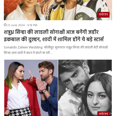
मनोरंजन
23 June 2024 - 4:18 PM
शत्रुध्न सिन्हा की लाडली सोनाक्षी आज बनेंगी जहीर
इकबाल की दुल्हन, शादी में शामिल होंगे ये बड़े स्टार्स
Sonakshi Zaheer Wedding: बॉलीवुड सुपरस्टार शत्रुध्न सिन्हा की लाडली बेटी सोनाक्षी
सिन्हा आज शादी में बंधन में बंधने जा रही…
मनोरंजन