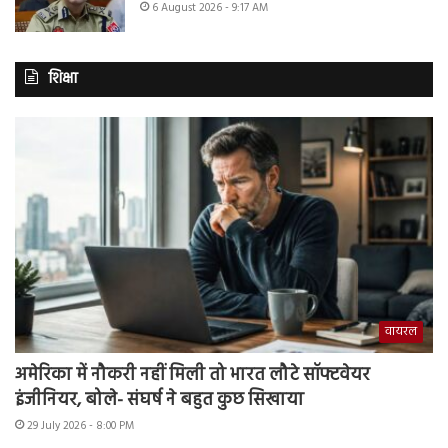
6 August 2026 - 9:17 AM
शिक्षा
वायरल
अमेरिका में नौकरी नहीं मिली तो भारत लौटे सॉफ्टवेयर
इंजीनियर, बोले- संघर्ष ने बहुत कुछ सिखाया
29 July 2026 - 8:00 PM