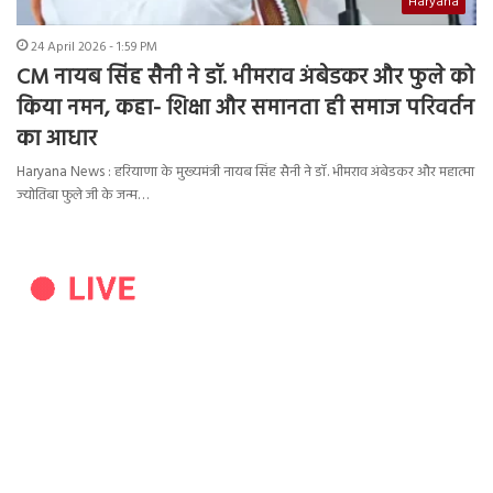
Haryana
24 April 2026 - 1:59 PM
CM नायब सिंह सैनी ने डॉ. भीमराव अंबेडकर और फुले को
किया नमन, कहा- शिक्षा और समानता ही समाज परिवर्तन
का आधार
Haryana News : हरियाणा के मुख्यमंत्री नायब सिंह सैनी ने डॉ. भीमराव अंबेडकर और महात्मा
ज्योतिबा फुले जी के जन्म…