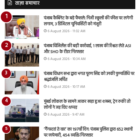
ताज़ा समाचार
पंजाब कैबिनेट के बड़े फैसले: निजी स्कूलों की फीस पर लगेगी
लगाम, 3 डिजिटल यूनिवर्सिटी को मंजूरी
6 August 2026 - 11:02 AM
पंजाब विजिलेंस की बड़ी कार्रवाई, 1 लाख की रिश्वत लेते ASI
और SHO के रीडर गिरफ्तार
6 August 2026 - 10:34 AM
पंजाब विधान सभा द्वारा भगत पूरण सिंह को उनकी पुण्यतिथि पर
श्रद्धांजलि अर्पित
6 August 2026 - 10:17 AM
मुंबई लोकल के सामने आकर खड़ा हुआ शख्स, ट्रेन रुकी तो
लोगों ने जड़ दिए थप्पड़
6 August 2026 - 9:47 AM
‘गैंगस्टरां ते वार’ का 197वाँ दिन: पंजाब पुलिस द्वारा 652 स्थानों
पर छापेमारी, 454 व्यक्ति गिरफ्तार