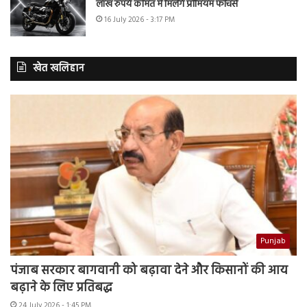
लाख रुपये कीमत में मिलेंगे प्रीमियम फीचर्स
16 July 2026 - 3:17 PM
खेत खलिहान
Punjab
पंजाब सरकार बागवानी को बढ़ावा देने और किसानों की आय
बढ़ाने के लिए प्रतिबद्ध
24 July 2026 - 1:45 PM