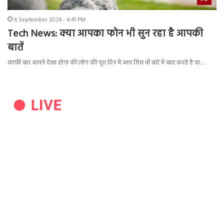
6 September 2024 - 4:41 PM
Tech News: क्या आपका फोन भी सुन रहा है आपकी
बातें
काफी बार आपने देखा होगा की लोग की पूरा दिन में आप जिस भी बारे में बात करते है या…