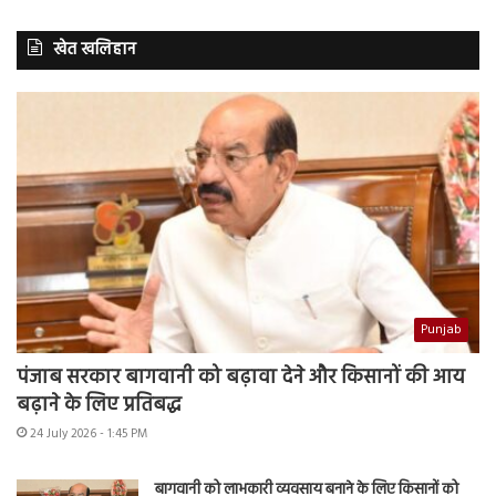
खेत खलिहान
Punjab
पंजाब सरकार बागवानी को बढ़ावा देने और किसानों की आय
बढ़ाने के लिए प्रतिबद्ध
24 July 2026 - 1:45 PM
बागवानी को लाभकारी व्यवसाय बनाने के लिए किसानों को