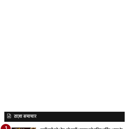
ताज़ा समाचार