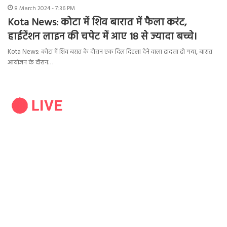
8 March 2024 - 7:36 PM
Kota News: कोटा में शिव बारात में फैला करंट,
हाईटेंशन लाइन की चपेट में आए 18 से ज्यादा बच्चे।
Kota News: कोटा में शिव बरात के दौरान एक दिल दिहला देने वाला हादसा हो गया, बारात
आयोजन के दौरान…