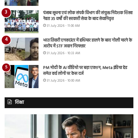
पंजाब सूचना एवं लोक संपर्क विभाग की संयुक्त निदेशक शिखा
नेहरा 35 वर्षों की सरकारी सेवा के बाद सेवानिवृत्त
31 July 2026 - 11:00 AM
भरत तिवारी एनकाउंटर में हथियार डालने के बाद गोली मारने के
आरोप में STF जवान गिरफ्तार
31 July 2026 - 10:33 AM
PM मोदी के AI वीडियो पर बड़ा एक्शन, Meta इंडिया हेड
समेत कई लोगों पर केस दर्ज
31 July 2026 - 10:00 AM
शिक्षा