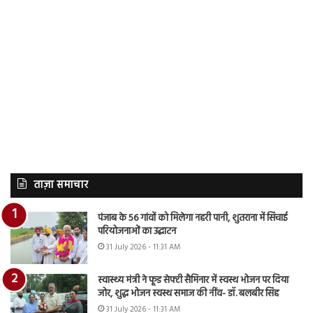
ताज़ा समाचार
पंजाब के 56 गांवों को मिलेगा नहरी पानी, शुतराना में सिंचाई
परियोजनाओं का उद्घाटन
31 July 2026 - 11:31 AM
स्वास्थ्य मंत्री ने फूड सेफ्टी सैमिनार में स्वस्थ भोजन पर दिया
जोर, शुद्ध भोजन स्वस्थ समाज की नींव- डॉ. बलबीर सिंह
31 July 2026 - 11:31 AM