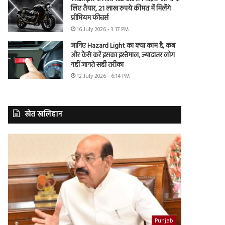
लिए तैयार, 21 लाख रुपये कीमत में मिलेंगे
प्रीमियम फीचर्स
16 July 2026 - 3:17 PM
जानिए Hazard Light का क्या काम है, कब
और कैसे करें इसका इस्तेमाल, ज्यादातर लोग
नहीं जानते सही तरीका
12 July 2026 - 6:14 PM
खेत खलिहान
Punjab