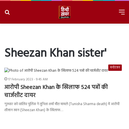
Search
M
for
8/10/2026, 11:53:39 AM
Sheezan Khan sister'
मनोरंजन
17 February 2023 - 9:45 AM
आरोपी Sheezan Khan के खिलाफ 524 पन्नों की
चार्जशीट दायर
गुरुवार को वालिव पुलिस ने तुनिशा शर्मा मौत मामले (Tunisha Sharma death) में आरोपी
शीजान खान (Sheezan Khan) के खिलाफ…