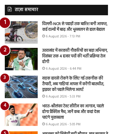
ताज़ा समाचार
दिल्ली-NCR से पहाड़ों तक बारिश बनी आफत,
कई राज्यों में बाढ़ और भूस्खलन से हाल बेहाल
6 August 2026 - 7:13 PM
उत्तराखंड में सरकारी नौकरियों का बड़ा अभियान,
दिसंबर तक 4 हजार पदों की भर्ती प्रक्रिया तेज
होगी
6 August 2026 - 6:44 PM
सड़क हादसे रोकने के लिए नई तकनीक की
तैयारी, अब गाड़ियां आपस में करेंगी बातचीत,
ड्राइवर को पहले मिलेगा अलर्ट
6 August 2026 - 5:33 PM
भारत-श्रीलंका टेस्ट सीरीज का आगाज, पहले
होगा प्रैक्टिस मैच, जानें कब और कहां देख
पाएंगे मुकाबला
6 August 2026 - 5:05 PM