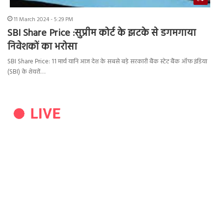
11 March 2024 - 5:29 PM
SBI Share Price :सुप्रीम कोर्ट के झटके से डगमगाया
निवेशकों का भरोसा
SBI Share Price: 11 मार्च यानि आज देश के सबसे बड़े सरकारी बैंक स्टेट बैंक ऑफ इंडिया
(SBI) के शेयरों…