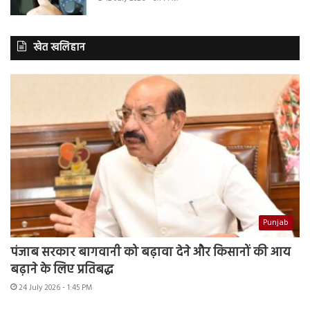
खेत खलिहान
Punjab
पंजाब सरकार बागवानी को बढ़ावा देने और किसानों की आय
बढ़ाने के लिए प्रतिबद्ध
24 July 2026 - 1:45 PM