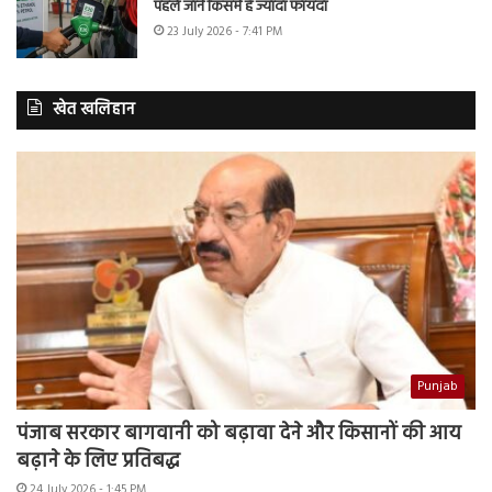
पहले जानें किसमें है ज्यादा फायदा
23 July 2026 - 7:41 PM
खेत खलिहान
Punjab
पंजाब सरकार बागवानी को बढ़ावा देने और किसानों की आय
बढ़ाने के लिए प्रतिबद्ध
24 July 2026 - 1:45 PM