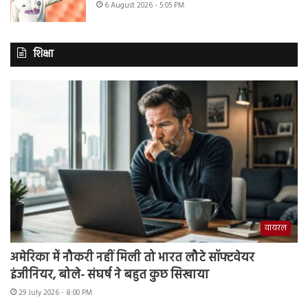
6 August 2026 - 5:05 PM
शिक्षा
वायरल
अमेरिका में नौकरी नहीं मिली तो भारत लौटे सॉफ्टवेयर
इंजीनियर, बोले- संघर्ष ने बहुत कुछ सिखाया
29 July 2026 - 8:00 PM