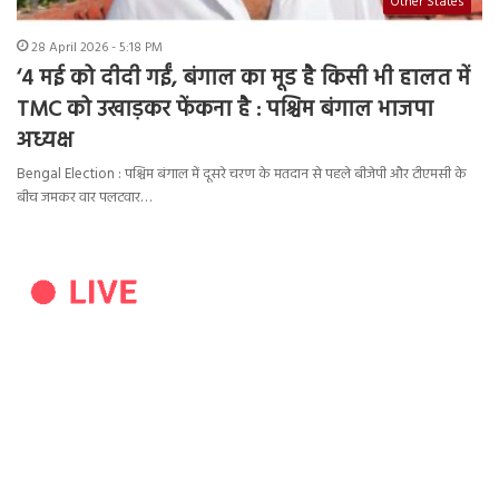
Other States
28 April 2026 - 5:18 PM
‘4 मई को दीदी गईं, बंगाल का मूड है किसी भी हालत में
TMC को उखाड़कर फेंकना है : पश्चिम बंगाल भाजपा
अध्यक्ष
Bengal Election : पश्चिम बंगाल में दूसरे चरण के मतदान से पहले बीजेपी और टीएमसी के
बीच जमकर वार पलटवार…