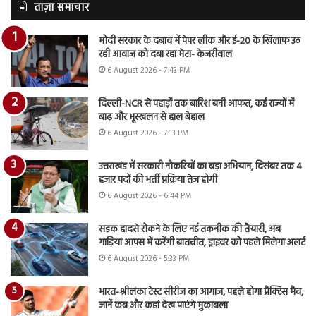
ताज़ा समाचार
मोदी सरकार के दबाव में पेपर लीक और ई-20 के खिलाफ उठ
रही आवाज को दबा रहा मेटा- केजरीवाल
6 August 2026 - 7:43 PM
दिल्ली-NCR से पहाड़ों तक बारिश बनी आफत, कई राज्यों में
बाढ़ और भूस्खलन से हाल बेहाल
6 August 2026 - 7:13 PM
उत्तराखंड में सरकारी नौकरियों का बड़ा अभियान, दिसंबर तक 4
हजार पदों की भर्ती प्रक्रिया तेज होगी
6 August 2026 - 6:44 PM
सड़क हादसे रोकने के लिए नई तकनीक की तैयारी, अब
गाड़ियां आपस में करेंगी बातचीत, ड्राइवर को पहले मिलेगा अलर्ट
6 August 2026 - 5:33 PM
भारत-श्रीलंका टेस्ट सीरीज का आगाज, पहले होगा प्रैक्टिस मैच,
जानें कब और कहां देख पाएंगे मुकाबला