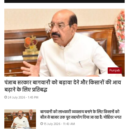
Punjab
पंजाब सरकार बागवानी को बढ़ावा देने और किसानों की आय
बढ़ाने के लिए प्रतिबद्ध
24 July 2026 - 1:45 PM
बागवानी को लाभकारी व्यवसाय बनाने के लिए किसानों को
बीज से बाजार तक पूरा सहयोग दिया जा रहा है: मोहिंदर भगत
15 July 2026 - 11:43 AM