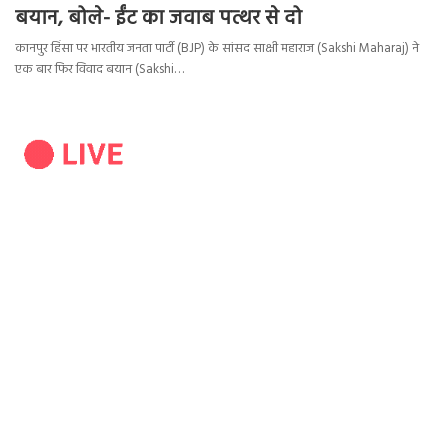
बयान, बोले- ईंट का जवाब पत्थर से दो
कानपुर हिंसा पर भारतीय जनता पार्टी (BJP) के सांसद साक्षी महाराज (Sakshi Maharaj) ने
एक बार फिर विवाद बयान (Sakshi…