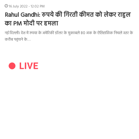
16 July 2022 - 12:02 PM
Rahul Gandhi: रुपये की गिरती कीमत को लेकर राहुल
का PM मोदी पर हमला
नई दिल्ली। देश में रुपया के अमेरिकी डॉलर के मुकाबले 80 अंक के ऐतिहासिक निचले स्तर के
करीब पहुंचने के…