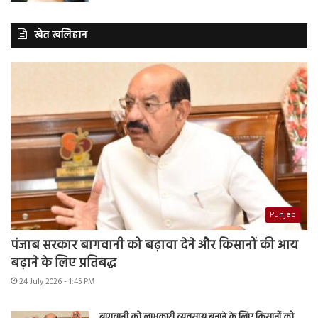
खेत खलिहान
Punjab
पंजाब सरकार बागवानी को बढ़ावा देने और किसानों की आय
बढ़ाने के लिए प्रतिबद्ध
24 July 2026 - 1:45 PM
बागवानी को लाभकारी व्यवसाय बनाने के लिए किसानों को