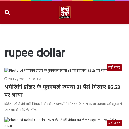
Search
M
for
8/7/2026, 9:01:36 AM
rupee dollar
बड़ी ख़बर
28 July 2023 - 11:41 AM
अमेरिकी डॉलर के मुकाबले रुपया 31 पैसे गिरकर 82.23
पर आया
विदेशी कोषों की भारी निकासी और शेयर बाजारों में गिरावट के बीच रुपया शुक्रवार को शुरुआती
कारोबार में अमेरिकी डॉलर…
बड़ी ख़बर