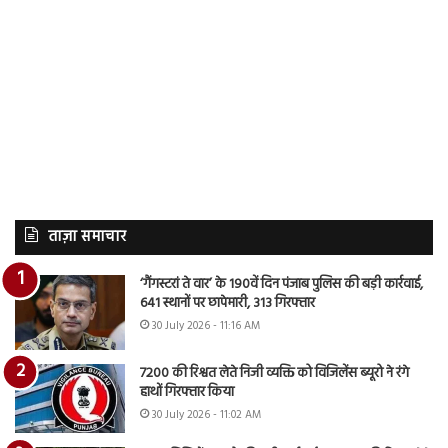
ताज़ा समाचार
‘गैंगस्टरां ते वार’ के 190वें दिन पंजाब पुलिस की बड़ी कार्रवाई,
641 स्थानों पर छापेमारी, 313 गिरफ्तार
30 July 2026 - 11:16 AM
7200 की रिश्वत लेते निजी व्यक्ति को विजिलेंस ब्यूरो ने रंगे
हाथों गिरफ्तार किया
30 July 2026 - 11:02 AM