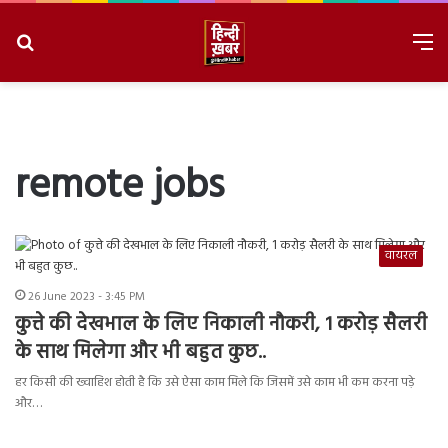
Search
M
for
8/10/2026, 11:33:54 AM
remote jobs
वायरल
26 June 2023 - 3:45 PM
कुत्ते की देखभाल के लिए निकाली नौकरी, 1 करोड़ सैलरी
के साथ मिलेगा और भी बहुत कुछ..
हर किसी की ख्वाहिश होती है कि उसे ऐसा काम मिले कि जिसमें उसे काम भी कम करना पड़े
और…