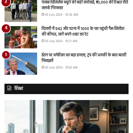
पंजाब विजिलेंस ब्यूरो की बड़ी कार्रवाई, ₹10,000 की रिश्वत लेते
क्लर्क गिरफ्तार
30 July 2026 - 10:42 AM
दिल्ली में 942 और पटना में 1000 के पार पहुंची गैस सिलेंडर
की कीमत, जानें अपने शहर का रेट
30 July 2026 - 10:31 AM
ईरान पर अमेरिका का बड़ा हमला, ट्रंप की धमकी के बाद बरसी
मिसाइलें
30 July 2026 - 10:03 AM
शिक्षा