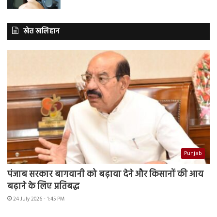
खेत खलिहान
Punjab
पंजाब सरकार बागवानी को बढ़ावा देने और किसानों की आय
बढ़ाने के लिए प्रतिबद्ध
24 July 2026 - 1:45 PM