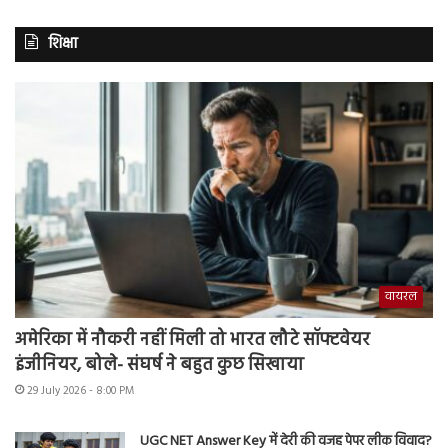
शिक्षा
वायरल
अमेरिका में नौकरी नहीं मिली तो भारत लौटे सॉफ्टवेयर
इंजीनियर, बोले- संघर्ष ने बहुत कुछ सिखाया
29 July 2026 - 8:00 PM
UGC NET Answer Key में देरी की वजह पेपर लीक विवाद?