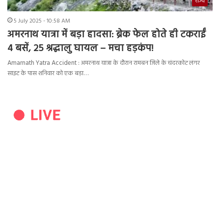
राज्य
5 July 2025 - 10:58 AM
अमरनाथ यात्रा में बड़ा हादसा: ब्रेक फेल होते ही टकराईं
4 बसें, 25 श्रद्धालु घायल – मचा हड़कंप!
Amarnath Yatra Accident : अमरनाथ यात्रा के दौरान रामबन जिले के चंदरकोट लंगर
साइट के पास शनिवार को एक बड़ा…