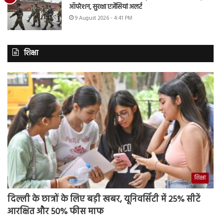
ऑपरेशन, सुरक्षा एजेंसियां अलर्ट
9 August 2026 - 4:41 PM
शिक्षा
शिक्षा
दिल्ली के छात्रों के लिए बड़ी खबर, यूनिवर्सिटी में 25% सीटें
आरक्षित और 50% फीस माफ