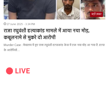
बड़ी ख़बर
27 June 2025 - 3:34 PM
राजा रघुवंशी हत्याकांड मामले में आया नया मोड़,
कबूलनामे से मुकरे दो आरोपी
Murder Case : मेघालय में हुए राजा रघुवंशी हत्याकांड केस में एक नया मोड़ आ गया है. हत्या
के आरोपियों…