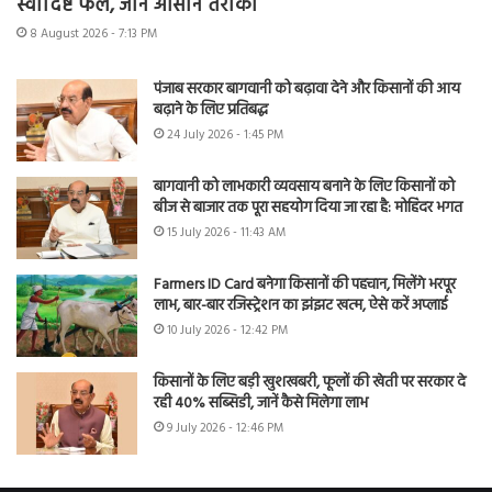
स्वादिष्ट फल, जानें आसान तरीका
8 August 2026 - 7:13 PM
पंजाब सरकार बागवानी को बढ़ावा देने और किसानों की आय
बढ़ाने के लिए प्रतिबद्ध
24 July 2026 - 1:45 PM
बागवानी को लाभकारी व्यवसाय बनाने के लिए किसानों को
बीज से बाजार तक पूरा सहयोग दिया जा रहा है: मोहिंदर भगत
15 July 2026 - 11:43 AM
Farmers ID Card बनेगा किसानों की पहचान, मिलेंगे भरपूर
लाभ, बार-बार रजिस्ट्रेशन का झंझट खत्म, ऐसे करें अप्लाई
10 July 2026 - 12:42 PM
किसानों के लिए बड़ी खुशखबरी, फूलों की खेती पर सरकार दे
रही 40% सब्सिडी, जानें कैसे मिलेगा लाभ
9 July 2026 - 12:46 PM