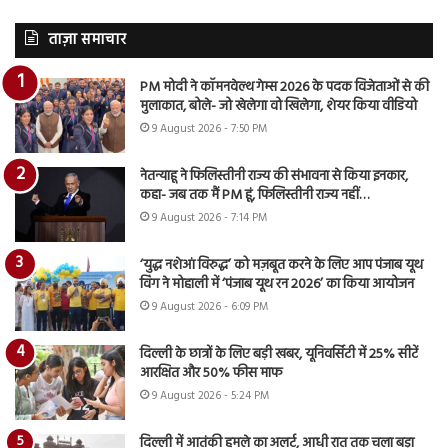
ताज़ा समाचार
PM मोदी ने कॉमनवेल्थ गेम्स 2026 के पदक विजेताओं से की
मुलाकात, बोले- जो खेलेगा वो खिलेगा, शेयर किया वीडियो
9 August 2026 - 7:50 PM
नेतन्याहू ने फिलिस्तीनी राज्य की संभावना से किया इनकार,
कहा- जब तक मैं PM हूं, फिलिस्तीनी राज्य नहीं…
9 August 2026 - 7:14 PM
‘युद्ध नशेआं विरुद्ध’ को मज़बूत करने के लिए आप पंजाब यूथ
विंग ने मोहाली में ‘पंजाब यूथ रन 2026’ का किया आयोजन
9 August 2026 - 6:09 PM
दिल्ली के छात्रों के लिए बड़ी खबर, यूनिवर्सिटी में 25% सीटें
आरक्षित और 50% फीस माफ
9 August 2026 - 5:24 PM
दिल्ली में आतंकी हमले का अलर्ट, आधी रात तक चला बड़ा