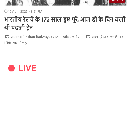
16 April 2025 - 8:51 PM
भारतीय रेलवे के 172 साल हुए पूरे, आज ही के दिन चली
थी पहली ट्रेन
172 years of Indian Railways : आज भारतीय रेल ने अपने 172 साल पूरे कर लिए हैं। यह
सिर्फ एक आंकड़ा…