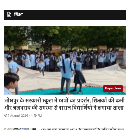
शिक्षा
Rajasthan
जोधपुर के सरकारी स्कूल में छात्रों का प्रदर्शन, शिक्षकों की कमी
और जलभराव की समस्या से नाराज विद्यार्थियों ने लगाया ताला
7 August 2026 - 4:49 PM