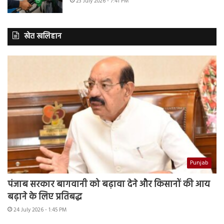
23 July 2026 - 7:41 PM
खेत खलिहान
Punjab
पंजाब सरकार बागवानी को बढ़ावा देने और किसानों की आय
बढ़ाने के लिए प्रतिबद्ध
24 July 2026 - 1:45 PM