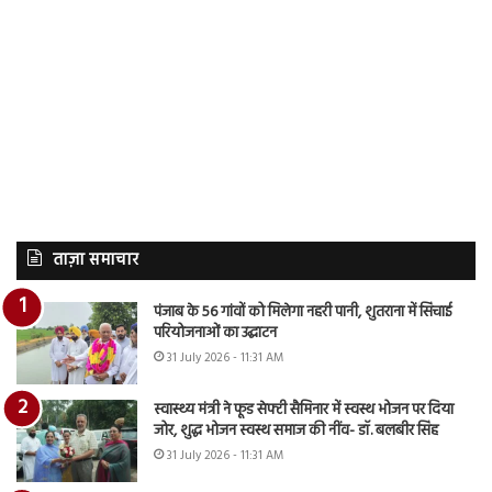
ताज़ा समाचार
पंजाब के 56 गांवों को मिलेगा नहरी पानी, शुतराना में सिंचाई
परियोजनाओं का उद्घाटन
31 July 2026 - 11:31 AM
स्वास्थ्य मंत्री ने फूड सेफ्टी सैमिनार में स्वस्थ भोजन पर दिया
जोर, शुद्ध भोजन स्वस्थ समाज की नींव- डॉ. बलबीर सिंह
31 July 2026 - 11:31 AM