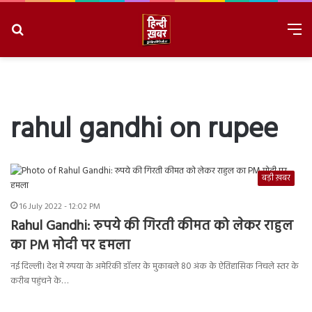
Search
M
for
8/7/2026, 2:27:51 AM
rahul gandhi on rupee
बड़ी ख़बर
16 July 2022 - 12:02 PM
Rahul Gandhi: रुपये की गिरती कीमत को लेकर राहुल
का PM मोदी पर हमला
नई दिल्ली। देश में रुपया के अमेरिकी डॉलर के मुकाबले 80 अंक के ऐतिहासिक निचले स्तर के
करीब पहुंचने के…