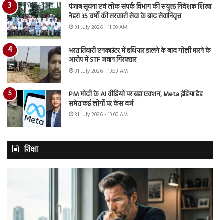
पंजाब सूचना एवं लोक संपर्क विभाग की संयुक्त निदेशक शिखा
नेहरा 35 वर्षों की सरकारी सेवा के बाद सेवानिवृत्त
31 July 2026 - 11:00 AM
भरत तिवारी एनकाउंटर में हथियार डालने के बाद गोली मारने के
आरोप में STF जवान गिरफ्तार
31 July 2026 - 10:33 AM
PM मोदी के AI वीडियो पर बड़ा एक्शन, Meta इंडिया हेड
समेत कई लोगों पर केस दर्ज
31 July 2026 - 10:00 AM
शिक्षा