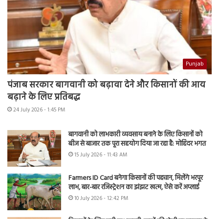
Punjab
पंजाब सरकार बागवानी को बढ़ावा देने और किसानों की आय
बढ़ाने के लिए प्रतिबद्ध
24 July 2026 - 1:45 PM
बागवानी को लाभकारी व्यवसाय बनाने के लिए किसानों को
बीज से बाजार तक पूरा सहयोग दिया जा रहा है: मोहिंदर भगत
15 July 2026 - 11:43 AM
Farmers ID Card बनेगा किसानों की पहचान, मिलेंगे भरपूर
लाभ, बार-बार रजिस्ट्रेशन का झंझट खत्म, ऐसे करें अप्लाई
10 July 2026 - 12:42 PM