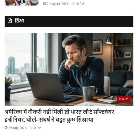
2 August 2026 - 12:16 PM
शिक्षा
वायरल
अमेरिका में नौकरी नहीं मिली तो भारत लौटे सॉफ्टवेयर
इंजीनियर, बोले- संघर्ष ने बहुत कुछ सिखाया
29 July 2026 - 8:00 PM