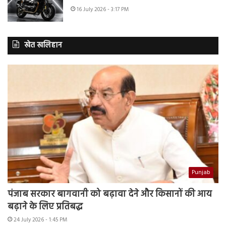
16 July 2026 - 3:17 PM
खेत खलिहान
Punjab
पंजाब सरकार बागवानी को बढ़ावा देने और किसानों की आय
बढ़ाने के लिए प्रतिबद्ध
24 July 2026 - 1:45 PM