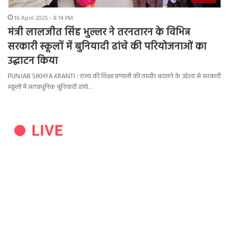
16 April 2025 - 8:14 PM
मंत्री लालजीत सिंह भुल्लर ने तरनतारन के विभिन्न
सरकारी स्कूलों में बुनियादी ढांचे की परियोजनाओं का
उद्घाटन किया
PUNJAB SIKHYA KRANTI : राज्य की शिक्षा प्रणाली की तस्वीर बदलने के उद्देश्य से सरकारी
स्कूलों में अत्याधुनिक बुनियादी ढांचे…