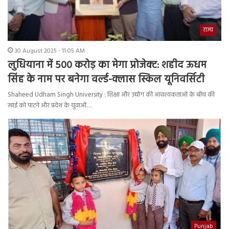
राज्य
30 August 2025 - 11:05 AM
लुधियाना में 500 करोड़ का मेगा प्रोजेक्ट: शहीद ऊधम
सिंह के नाम पर बनेगा वर्ल्ड-क्लास स्किल यूनिवर्सिटी
Shaheed Udham Singh University : शिक्षा और उद्योग की आवश्यकताओं के बीच की
खाई को पाटने और प्रदेश के युवाओं…
Punjab