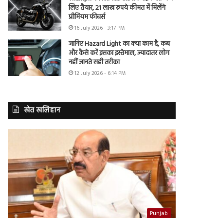
लिए तैयार, 21 लाख रुपये कीमत में मिलेंगे
प्रीमियम फीचर्स
16 July 2026 - 3:17 PM
जानिए Hazard Light का क्या काम है, कब
और कैसे करें इसका इस्तेमाल, ज्यादातर लोग
नहीं जानते सही तरीका
12 July 2026 - 6:14 PM
खेत खलिहान
Punjab