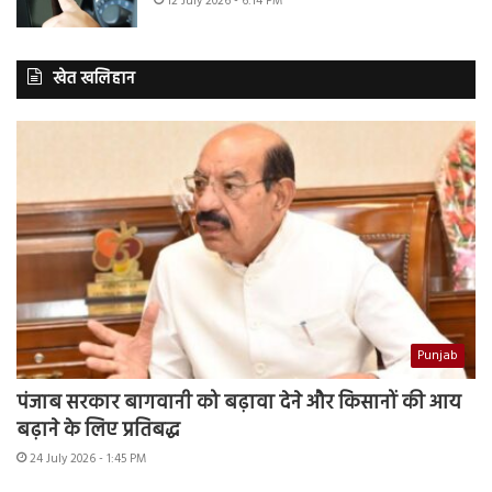
12 July 2026 - 6:14 PM
खेत खलिहान
Punjab
पंजाब सरकार बागवानी को बढ़ावा देने और किसानों की आय
बढ़ाने के लिए प्रतिबद्ध
24 July 2026 - 1:45 PM