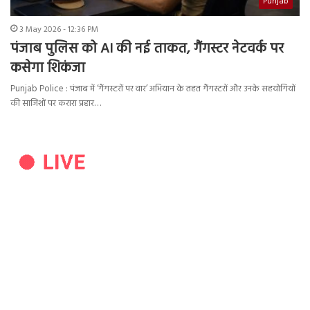
Punjab
3 May 2026 - 12:36 PM
पंजाब पुलिस को AI की नई ताकत, गैंगस्टर नेटवर्क पर
कसेगा शिकंजा
Punjab Police : पंजाब में ‘गैंगस्टरों पर वार’ अभियान के तहत गैंगस्टरों और उनके सहयोगियों
की साजिशों पर करारा प्रहार…