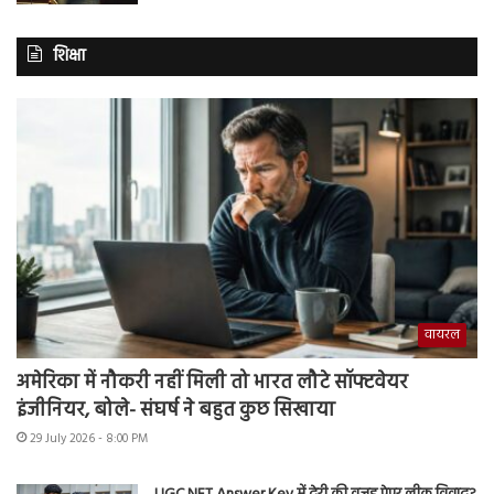
शिक्षा
वायरल
अमेरिका में नौकरी नहीं मिली तो भारत लौटे सॉफ्टवेयर
इंजीनियर, बोले- संघर्ष ने बहुत कुछ सिखाया
29 July 2026 - 8:00 PM