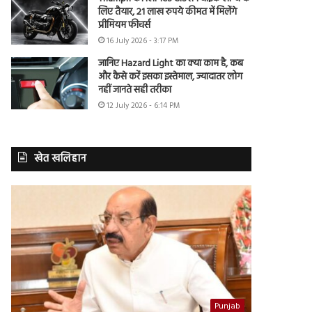
लिए तैयार, 21 लाख रुपये कीमत में मिलेंगे
प्रीमियम फीचर्स
16 July 2026 - 3:17 PM
जानिए Hazard Light का क्या काम है, कब
और कैसे करें इसका इस्तेमाल, ज्यादातर लोग
नहीं जानते सही तरीका
12 July 2026 - 6:14 PM
खेत खलिहान
Punjab