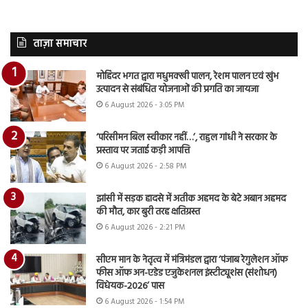
ताज़ा समाचार
मोहिंदर भगत द्वारा मधुमक्खी पालन, रेशम पालन एवं खुंभ
उत्पादन से संबंधित योजनाओं की प्रगति का जायजा
6 August 2026 - 3:05 PM
‘परिसीमन बिल स्वीकार नहीं…’, राहुल गांधी ने सरकार के
प्रस्ताव पर जताई कड़ी आपत्ति
6 August 2026 - 2:58 PM
झांसी में सड़क हादसे में अतीक अहमद के बेटे अबान अहमद
की मौत, कार बुरी तरह क्षतिग्रस्त
6 August 2026 - 2:21 PM
सीएम मान के नेतृत्व में मंत्रिमंडल द्वारा ‘पंजाब रेगुलेशन ऑफ
फीस ऑफ अन-एडेड एजुकेशनल इंस्टीट्यूशंस (संशोधन)
विधेयक-2026’ पास
6 August 2026 - 1:54 PM