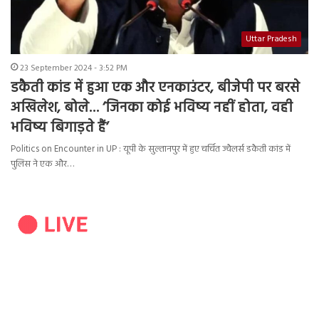
Uttar Pradesh
23 September 2024 - 3:52 PM
डकैती कांड में हुआ एक और एनकाउंटर, बीजेपी पर बरसे
अखिलेश, बोले… ‘जिनका कोई भविष्य नहीं होता, वही
भविष्य बिगाड़ते हैं’
Politics on Encounter in UP : यूपी के सुल्तानपुर में हुए चर्चित ज्वैलर्स डकैती कांड में
पुलिस ने एक और…