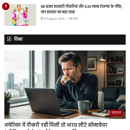
68 हजार सरकारी नौकरियां और 6.36 लाख रोजगार के मौके,
मान सरकार का बड़ा दावा
6 August 2026 - 1:40 PM
शिक्षा
वायरल
अमेरिका में नौकरी नहीं मिली तो भारत लौटे सॉफ्टवेयर