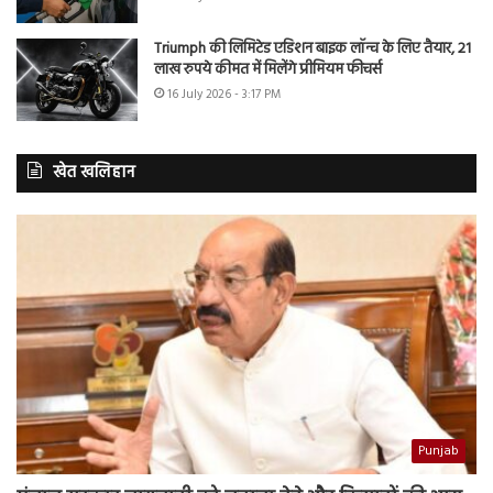
Triumph की लिमिटेड एडिशन बाइक लॉन्च के लिए तैयार, 21
लाख रुपये कीमत में मिलेंगे प्रीमियम फीचर्स
16 July 2026 - 3:17 PM
खेत खलिहान
Punjab