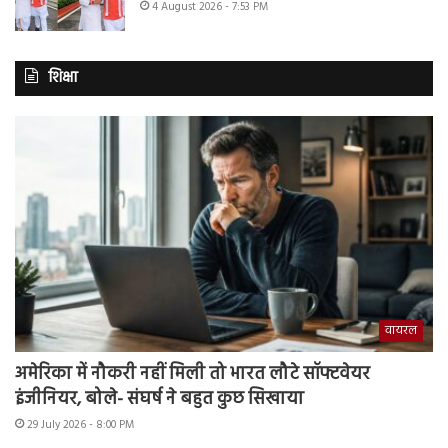
4 August 2026 - 7:53 PM
शिक्षा
वायरल
अमेरिका में नौकरी नहीं मिली तो भारत लौटे सॉफ्टवेयर
इंजीनियर, बोले- संघर्ष ने बहुत कुछ सिखाया
29 July 2026 - 8:00 PM