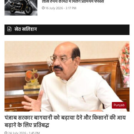
लाख रुपये कीमत में मिलेंगे प्रीमियम फीचर्स
16 July 2026 - 3:17 PM
खेत खलिहान
Punjab
पंजाब सरकार बागवानी को बढ़ावा देने और किसानों की आय
बढ़ाने के लिए प्रतिबद्ध
24 July 2026 - 1:45 PM