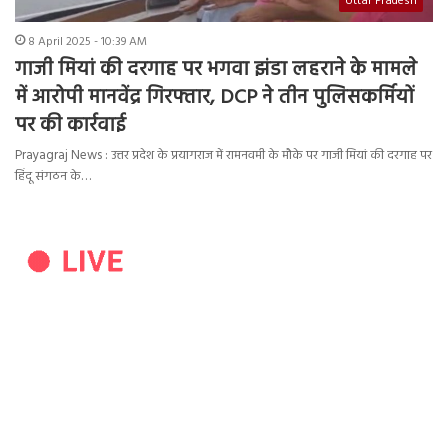
Uttar Pradesh
8 April 2025 - 10:39 AM
गाजी मियां की दरगाह पर भगवा झंडा लहराने के मामले
में आरोपी मानवेंद्र गिरफ्तार, DCP ने तीन पुलिसकर्मियों
पर की कार्रवाई
Prayagraj News : उत्तर प्रदेश के प्रयागराज में रामनवमी के मौके पर गाजी मियां की दरगाह पर
हिंदू संगठन के…