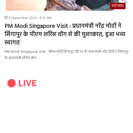
बड़ी ख़बर
4 September 2024 - 6:55 PM
PM Modi Singapore Visit : प्रधानमंत्री नरेंद्र मोदी ने
सिंगापुर के पीएम लॉरेंस वोंग से की मुलाकात, हुआ भव्य
स्वागत
PM Modi Singapore Visit : पीएम मोदी सिंगापुर दौरे पर हैं। प्रधानमंत्री नरेंद्र मोदी ने सिंगापुर
के प्रधानमंत्री लॉरेंस वोंग…