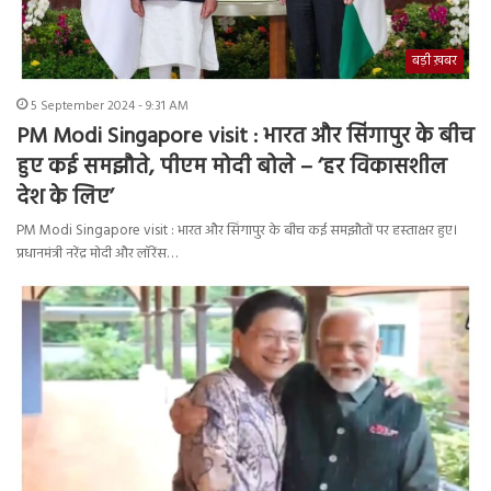
बड़ी ख़बर
5 September 2024 - 9:31 AM
PM Modi Singapore visit : भारत और सिंगापुर के बीच
हुए कई समझौते, पीएम मोदी बोले – ‘हर विकासशील
देश के लिए’
PM Modi Singapore visit : भारत और सिंगापुर के बीच कई समझौतों पर हस्ताक्षर हुए।
प्रधानमंत्री नरेंद्र मोदी और लॉरेंस…