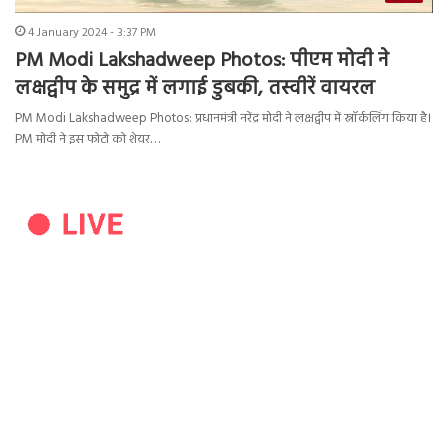
4 January 2024 - 3:37 PM
PM Modi Lakshadweep Photos: पीएम मोदी ने
लक्षद्वीप के समुद्र में लगाई डुबकी, तस्वीरें वायरल
PM Modi Lakshadweep Photos: प्रधानमंत्री नरेंद्र मोदी ने लक्षद्वीप में स्नॉर्कलिंग किया है।
PM मोदी ने इस फोटो को शेयर…