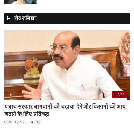
खेत खलिहान
Punjab
पंजाब सरकार बागवानी को बढ़ावा देने और किसानों की आय
बढ़ाने के लिए प्रतिबद्ध
24 July 2026 - 1:45 PM