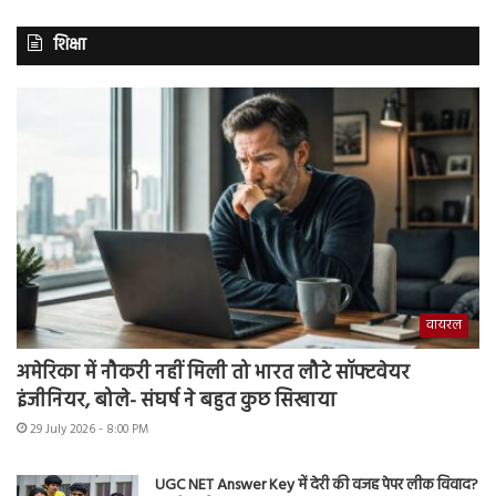
शिक्षा
वायरल
अमेरिका में नौकरी नहीं मिली तो भारत लौटे सॉफ्टवेयर
इंजीनियर, बोले- संघर्ष ने बहुत कुछ सिखाया
29 July 2026 - 8:00 PM
UGC NET Answer Key में देरी की वजह पेपर लीक विवाद?