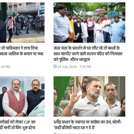
तो पाकिस्तान ने लगा दिया
जंतर मंतर के प्रदर्शन से घर लौट रहे दो बच्चों के
, ख्वाजा आसिफ के बयान पर मचा
साथ मारपीट करने वाले सत्यम पंडित को गिरफ्तार
करे पुलिस- सौरभ भारद्वाज
6:24 PM
28 July 2026 - 7:26 PM
 कार्रवाई को लेकर CJP का
धर्मेंद्र प्रधान के स्वागत पर कांग्रेस का तंज, बोली-
हीं मानीं तो फिर शुरू होगा
‘कहीं बीजेपी भारत रत्न न दे दे’