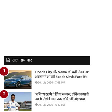
ताज़ा समाचार
Honda City और Verna की बढ़ी टेंशन, नए
अवतार में आ रही Skoda Slavia Facelift
30 July 2026 - 7:48 PM
अजिंक्य रहाणे ने लिया संन्यास, लेकिन कप्तानी
का ये रिकॉर्ड आज तक कोई नहीं तोड़ पाया
30 July 2026 - 6:40 PM