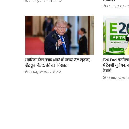
28 July 2026 - 4:08 PM
27 July 2026 - 
अमेरिका-ईरान तनाव थमते ही कच्चा तेल लुढ़का,
E20 Fuel पर छिड़ा
ब्रेंट क्रूड में 5% की बड़ी गिरावट
में टैक्सी यूनियन,
तैयारी
27 July 2026 - 8:31 AM
26 July 2026 - 