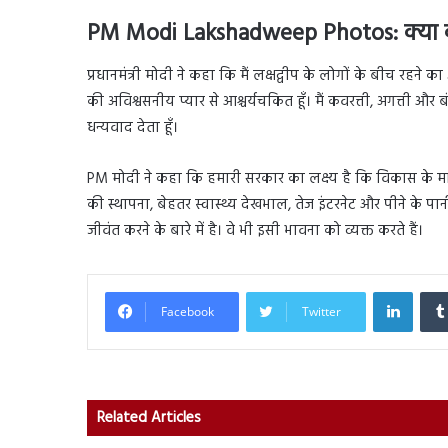
PM Modi Lakshadweep Photos: क्या क
प्रधानमंत्री मोदी ने कहा कि मैं लक्षद्वीप के लोगों के बीच रहने क
की अविश्वसनीय प्यार से आश्चर्यचकित हूँ। मैं कवरत्ती, अगत्ती और 
धन्यवाद देता हूँ।
PM मोदी ने कहा कि हमारी सरकार का लक्ष्य है कि विकास के मा
की स्थापना, बेहतर स्वास्थ्य देखभाल, तेज इंटरनेट और पीने के पान
जीवंत करने के बारे में है। वे भी इसी भावना को व्यक्त करते हैं।
Linked
Facebook
Twitter
Related Articles