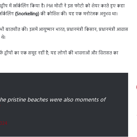
षद्वीप में स्नॉर्कलिंग किया है। PM मोदी ने इस फोटो को शेयर करते हुए कहा
नॉर्कलिंग
(Snorkelling)
की कोशिश की। यह एक मनोरंजक अनुभव था।
ी बातचीत की। इसमें आयुष्मान भारत, प्रधानमंत्री किसान, प्रधानमंत्री आवास
 थे।
िर्फ द्वीपों का एक समूह नहीं है; यह लोगों की भावनाओं और विरासत का
the pristine beaches were also moments of
2024