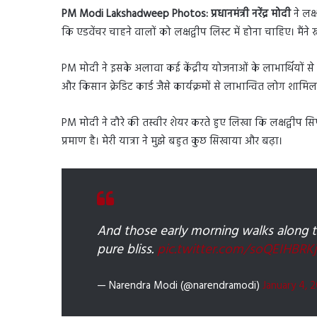
PM Modi Lakshadweep Photos: प्रधानमंत्री नरेंद्र मोदी
ने लक्
कि एडवेंचर चाहने वालों को लक्षद्वीप लिस्ट में होना चाहिए। मैंने स्
PM मोदी ने इसके अलावा कई केंद्रीय योजनाओं के लाभार्थियों से भ
और किसान क्रेडिट कार्ड जैसे कार्यक्रमों से लाभान्वित लोग शामिल
PM मोदी ने दौरे की तस्वीर शेयर करते हुए लिखा कि लक्षद्वीप स
प्रमाण है। मेरी यात्रा ने मुझे बहुत कुछ सिखाया और बढ़ा।
And those early morning walks along 
pure bliss.
pic.twitter.com/soQEIHBRKj
— Narendra Modi (@narendramodi)
January 4, 