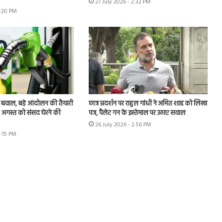
27 July 2026 - 2:32 PM
7:20 PM
 बवाल, बड़े आंदोलन की तैयारी
छात्र प्रदर्शन पर राहुल गांधी ने अमित शाह को लिखा
 4 अगस्त को संसद घेरने की
पत्र, पैलेट गन के इस्तेमाल पर उठाए सवाल
26 July 2026 - 2:56 PM
3:15 PM