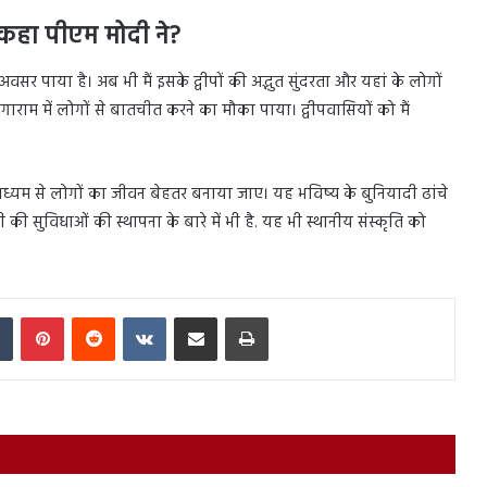
हा पीएम मोदी ने?
ा अवसर पाया है। अब भी मैं इसके द्वीपों की अद्भुत सुंदरता और यहां के लोगों
बंगाराम में लोगों से बातचीत करने का मौका पाया। द्वीपवासियों को मैं
ध्यम से लोगों का जीवन बेहतर बनाया जाए। यह भविष्य के बुनियादी ढांचे
ी की सुविधाओं की स्थापना के बारे में भी है. यह भी स्थानीय संस्कृति को
In
Tumblr
Pinterest
Reddit
VKontakte
Share via Email
Print