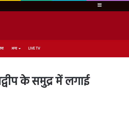
Sidebar
ेमा
अन्य
LIVE TV
प के समुद्र में लगाई