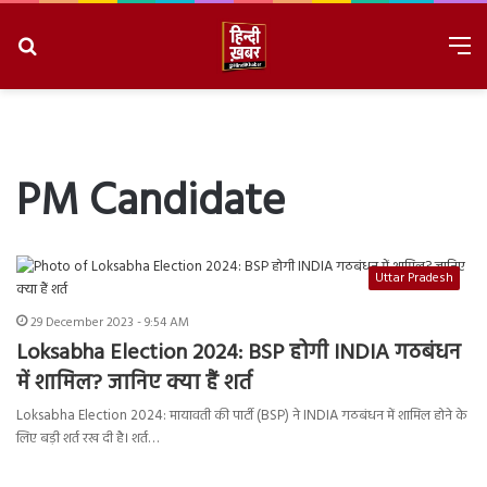
Search
M
for
8/7/2026, 2:39:38 AM
PM Candidate
Uttar Pradesh
29 December 2023 - 9:54 AM
Loksabha Election 2024: BSP होगी INDIA गठबंधन
में शामिल? जानिए क्या हैं शर्त
Loksabha Election 2024: मायावती की पार्टी (BSP) ने INDIA गठबंधन में शामिल होने के
लिए बड़ी शर्त रख दी है। शर्त…