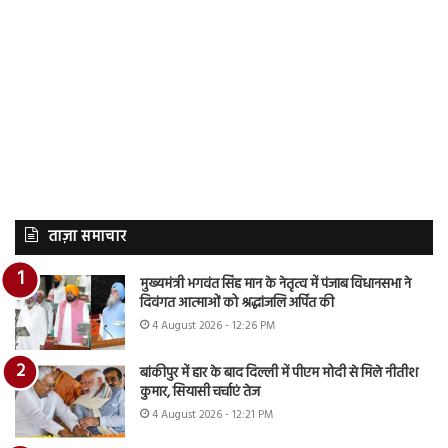
ताज़ा समाचार
मुख्यमंत्री भगवंत सिंह मान के नेतृत्व में पंजाब विधानसभा ने
दिवंगत आत्माओं को श्रद्धांजलि अर्पित की
4 August 2026 - 12:26 PM
बांकीपुर में हार के बाद दिल्ली में पीएम मोदी से मिले नीतीश
कुमार, सियासी चर्चाएं तेज
4 August 2026 - 12:21 PM