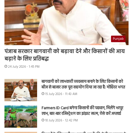
Punjab
पंजाब सरकार बागवानी को बढ़ावा देने और किसानों की आय
बढ़ाने के लिए प्रतिबद्ध
24 July 2026 - 1:45 PM
बागवानी को लाभकारी व्यवसाय बनाने के लिए किसानों को
बीज से बाजार तक पूरा सहयोग दिया जा रहा है: मोहिंदर भगत
15 July 2026 - 11:43 AM
Farmers ID Card बनेगा किसानों की पहचान, मिलेंगे भरपूर
लाभ, बार-बार रजिस्ट्रेशन का झंझट खत्म, ऐसे करें अप्लाई
10 July 2026 - 12:42 PM