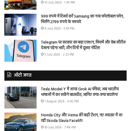
16 July 2026 - 1:45 PM
999 रुपये में रिजर्व करें Samsung का नया फोल्डेबल फोन,
मिलेंगे 2799 रुपये के फायदे
8 July 2026 - 5:54 PM
Telegram पर सरकार का बड़ा एक्शन, फिल्में और वेब सीरीज
देखना पड़ेगा भारी, तीन दिनों में दूसरा नोटिस
5 July 2026 - 2:25 PM
ऑटो जगत
Tesla Model Y में आया Grok AI फीचर, अब भारतीय
भाषाओं में कर सकेंगे बातचीत, जानिए क्या-क्या बदलेगा
1 August 2026 - 6:42 PM
Honda City और Verna की बढ़ी टेंशन, नए अवतार में आ
रही Skoda Slavia Facelift
30 July 2026 - 7:48 PM