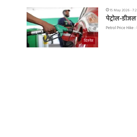
15 May 2026 - 7:
पेट्रोल-डीजल क
Petrol Price Hike : द
बिज़नेस