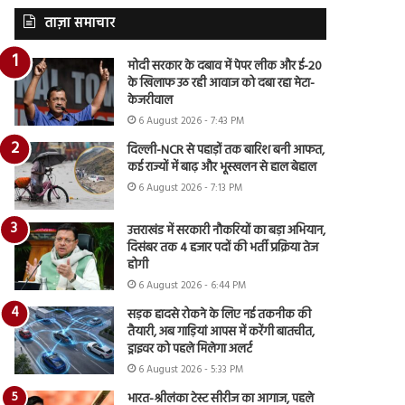
ताज़ा समाचार
मोदी सरकार के दबाव में पेपर लीक और ई-20
के खिलाफ उठ रही आवाज को दबा रहा मेटा-
केजरीवाल
6 August 2026 - 7:43 PM
दिल्ली-NCR से पहाड़ों तक बारिश बनी आफत,
कई राज्यों में बाढ़ और भूस्खलन से हाल बेहाल
6 August 2026 - 7:13 PM
उत्तराखंड में सरकारी नौकरियों का बड़ा अभियान,
दिसंबर तक 4 हजार पदों की भर्ती प्रक्रिया तेज
होगी
6 August 2026 - 6:44 PM
सड़क हादसे रोकने के लिए नई तकनीक की
तैयारी, अब गाड़ियां आपस में करेंगी बातचीत,
ड्राइवर को पहले मिलेगा अलर्ट
6 August 2026 - 5:33 PM
भारत-श्रीलंका टेस्ट सीरीज का आगाज, पहले