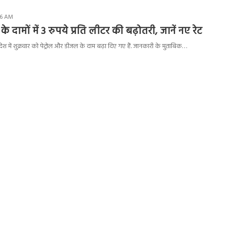
26 AM
े दामों में 3 रुपये प्रति लीटर की बढ़ोतरी, जानें नए रेट
ेश में शुक्रवार को पेट्रोल और डीजल के दाम बढ़ा दिए गए हैं. जानकारी के मुताबिक…