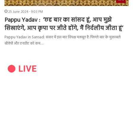
25 June 2024 - 9:03 PM
Pappu Yadav : ‘छह बार का सांसद हूं, आप मुझे
सिखाएंगे, आप कृपा पर जीते होंगे, मैं निर्दलीय जीता हूं’
Pappu Yadav in Sansad: संसद में इस बार विपक्ष मजबूत है. पिछले बार के मुकाबले
बीजेपी और एनडीए को कम…