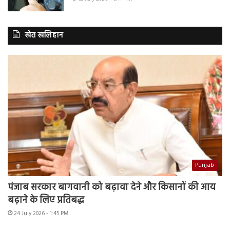
खेत खलिहान
Punjab
पंजाब सरकार बागवानी को बढ़ावा देने और किसानों की आय
बढ़ाने के लिए प्रतिबद्ध
24 July 2026 - 1:45 PM