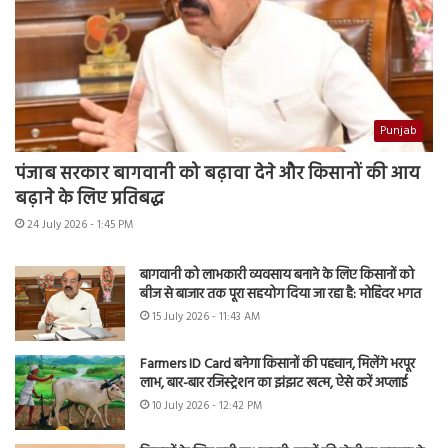
Punjab
पंजाब सरकार बागवानी को बढ़ावा देने और किसानों की आय
बढ़ाने के लिए प्रतिबद्ध
24 July 2026 - 1:45 PM
बागवानी को लाभकारी व्यवसाय बनाने के लिए किसानों को
बीज से बाजार तक पूरा सहयोग दिया जा रहा है: मोहिंदर भगत
15 July 2026 - 11:43 AM
Farmers ID Card बनेगा किसानों की पहचान, मिलेंगे भरपूर
लाभ, बार-बार रजिस्ट्रेशन का झंझट खत्म, ऐसे करें अप्लाई
10 July 2026 - 12:42 PM