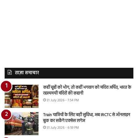
ताज़ा समाचार
कहीं चूहों को भोग, तो कहीं भगवान को मदिरा अर्पित, भारत के
रहस्यमयी मंदिरों की कहानी
31 July 2026 - 7:54 PM
Train यात्रियों के लिए बड़ी सुविधा, अब IRCTC से ऑनलाइन
बुक कर सकेंगे एक्सेस लगेज
31 July 2026 - 6:59 PM