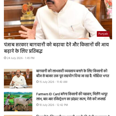
Punjab
पंजाब सरकार बागवानी को बढ़ावा देने और किसानों की आय
बढ़ाने के लिए प्रतिबद्ध
24 July 2026 - 1:45 PM
बागवानी को लाभकारी व्यवसाय बनाने के लिए किसानों को
बीज से बाजार तक पूरा सहयोग दिया जा रहा है: मोहिंदर भगत
15 July 2026 - 11:43 AM
Farmers ID Card बनेगा किसानों की पहचान, मिलेंगे भरपूर
लाभ, बार-बार रजिस्ट्रेशन का झंझट खत्म, ऐसे करें अप्लाई
10 July 2026 - 12:42 PM