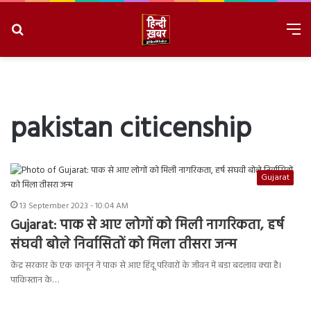
Search
M
for
8/7/2026, 4:41:11 AM
pakistan citicenship
Gujarat
13 September 2023 - 10:04 AM
Gujarat: पाक से आए लोगों को मिली नागरिकता, हर्ष
संघवी बोले निर्वासितों को मिला तीसरा जन्‍म
केंद्र सरकार के एक कानून ने पाक से आए हिंदू परिवारों के जीवन में बडा बदलाव क्या है।
पाकिस्‍तान के…