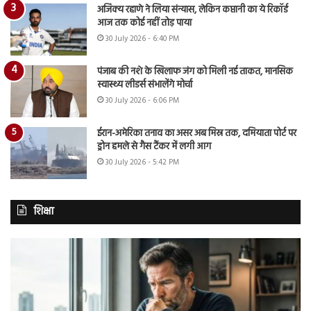
अजिंक्य रहाणे ने लिया संन्यास, लेकिन कप्तानी का ये रिकॉर्ड
आज तक कोई नहीं तोड़ पाया
30 July 2026 - 6:40 PM
पंजाब की नशे के खिलाफ जंग को मिली नई ताकत, मानसिक
स्वास्थ्य लीडर्स संभालेंगे मोर्चा
30 July 2026 - 6:06 PM
ईरान-अमेरिका तनाव का असर अब मिस्र तक, दमियाता पोर्ट पर
ड्रोन हमले से गैस टैंकर में लगी आग
30 July 2026 - 5:42 PM
शिक्षा