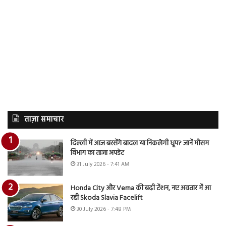
ताज़ा समाचार
दिल्ली में आज बरसेंगे बादल या निकलेगी धूप? जानें मौसम
विभाग का ताजा अपडेट
31 July 2026 - 7:41 AM
Honda City और Verna की बढ़ी टेंशन, नए अवतार में आ
रही Skoda Slavia Facelift
30 July 2026 - 7:48 PM