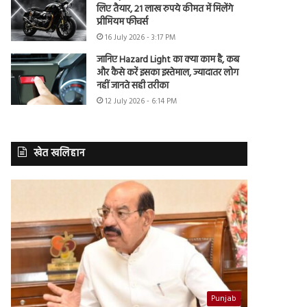
लिए तैयार, 21 लाख रुपये कीमत में मिलेंगे
प्रीमियम फीचर्स
16 July 2026 - 3:17 PM
जानिए Hazard Light का क्या काम है, कब
और कैसे करें इसका इस्तेमाल, ज्यादातर लोग
नहीं जानते सही तरीका
12 July 2026 - 6:14 PM
खेत खलिहान
Punjab