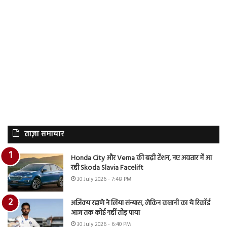
ताज़ा समाचार
Honda City और Verna की बढ़ी टेंशन, नए अवतार में आ
रही Skoda Slavia Facelift
30 July 2026 - 7:48 PM
अजिंक्य रहाणे ने लिया संन्यास, लेकिन कप्तानी का ये रिकॉर्ड
आज तक कोई नहीं तोड़ पाया
30 July 2026 - 6:40 PM