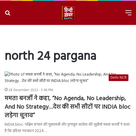
Search
M
for
8/7/2026, 12:11:48 PM
north 24 pargana
Delhi NCR
28 December 2023 - 5:46 PM
ममता बनर्जी ने कहा, “No Agenda, No Leadership,
And No Strategy…देश की सभी सीटों पर INDIA bloc
लड़ेगा चुनाव”
INDIA bloc: पश्चिम बंगाल की मुख्यमंत्री और तृणमूल कांग्रेस की सुप्रीमो ममता बनर्जी ने कहा
है कि इंडिया गठबंधन 2024…