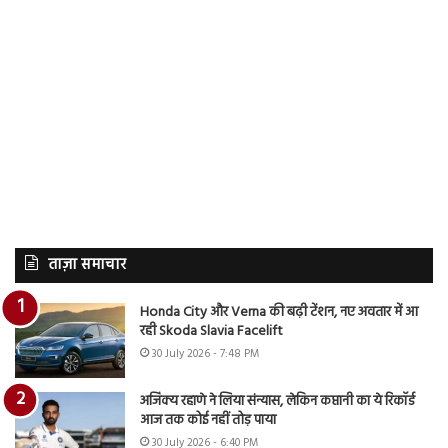
ताज़ा समाचार
Honda City और Verna की बढ़ी टेंशन, नए अवतार में आ
रही Skoda Slavia Facelift
30 July 2026 - 7:48 PM
अजिंक्य रहाणे ने लिया संन्यास, लेकिन कप्तानी का ये रिकॉर्ड
आज तक कोई नहीं तोड़ पाया
30 July 2026 - 6:40 PM