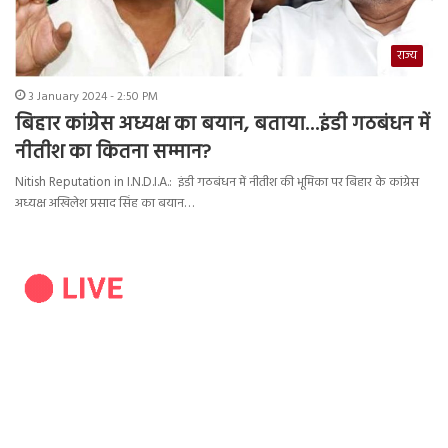
राज्य
3 January 2024 - 2:50 PM
बिहार कांग्रेस अध्यक्ष का बयान, बताया…इंडी गठबंधन में
नीतीश का कितना सम्मान?
Nitish Reputation in I.N.D.I.A.: इंडी गठबंधन में नीतीश की भूमिका पर बिहार के कांग्रेस
अध्यक्ष अखिलेश प्रसाद सिंह का बयान…