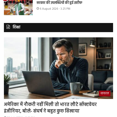
सरकार की उपलब्धियों की हुई तारीफ
6 August 2026 - 3:25 PM
शिक्षा
वायरल
अमेरिका में नौकरी नहीं मिली तो भारत लौटे सॉफ्टवेयर
इंजीनियर, बोले- संघर्ष ने बहुत कुछ सिखाया