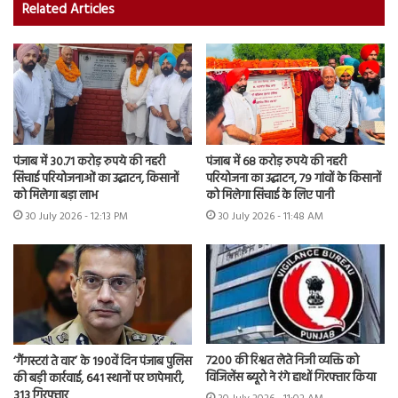
Related Articles
पंजाब में 30.71 करोड़ रुपये की नहरी
पंजाब में 68 करोड़ रुपये की नहरी
सिंचाई परियोजनाओं का उद्घाटन, किसानों
परियोजना का उद्घाटन, 79 गांवों के किसानों
को मिलेगा बड़ा लाभ
को मिलेगा सिंचाई के लिए पानी
30 July 2026 - 12:13 PM
30 July 2026 - 11:48 AM
7200 की रिश्वत लेते निजी व्यक्ति को
‘गैंगस्टरां ते वार’ के 190वें दिन पंजाब पुलिस
विजिलेंस ब्यूरो ने रंगे हाथों गिरफ्तार किया
की बड़ी कार्रवाई, 641 स्थानों पर छापेमारी,
313 गिरफ्तार