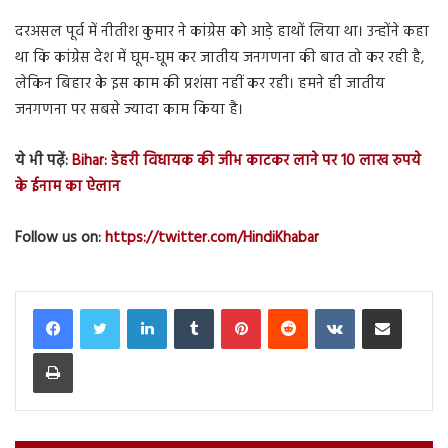
दरअसल पूर्व में नीतीश कुमार ने कांग्रेस को आड़े हाथों लिया था। उन्होंने कहा
था कि कांग्रेस देश में घूम-घूम कर जातीय जनगणना की बात तो कर रही है,
लेकिन बिहार के इस काम की प्रशंसा नहीं कर रही। हमने ही जातीय
जनगणना पर सबसे ज्यादा काम किया है।
ये भी पढ़ें:
Bihar: डेहरी विधायक की जीभ काटकर लाने पर 10 लाख रुपये
के ईनाम का ऐलान
Follow us on:
https://twitter.com/HindiKhabar
LinkedIn
Tumblr
Pinterest
Reddit
VKontakte
Share via Email
Print