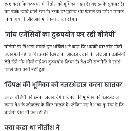
स्पष्ट कहा कि गठबंधन में नीतीश की भूमिका अहम है। वह इसके सूत्रधार हैं।
वह पक्के इरादे वाले नेता हैं। उनके हर सुझाव और फैसले का हमेशा सम्मान
किया गया है और आगे भी किया जाता रहेगा।
‘जांच एजेंसियों का दुरुपयोग कर रही बीजेपी’
बीजेपी पर निशाना साधते हुए अखिलेश ने कहा कि अबकी बार नरेंद्र मोदी
प्रधानमंत्री नहीं बनेंगे। उन्होंने विपक्ष की आवाज दबाने के लिए जांच एजेंसियों
जैसे ईडी और सीबीआई का दुरुपयोग किया है। देश की राजनीति में इससे
पहले ऐसा कभी नहीं हुआ।
‘विपक्ष की भूमिका को नजरअंदाज करना घातक’
जनता बीजेपी को इसका जवाब देगी। विपक्ष की भूमिका को नजरअंदाज
करना देश के लोकतंत्र के लिए घातक है। लेकिन यह देश का दुर्भाग्य है कि
बीजेपी ऐसा ही कर रही है।
क्या कहा था नीतीश ने