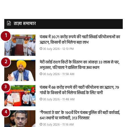
ताज़ा समाचार
पंजाब में 30.71 करोड़ रुपये की नहरी सिंचाई परियोजनाओं का
उद्घाटन, किसानों को मिलेगा बड़ा लाभ
30 July 2026 - 12:13 PM
मेरी रसोई राशन किटों के वितरण का आंकड़ा 33 लाख से पार,
अमृतसर, पटियाला ने हासिल किया उच्च स्थान
30 July 2026 - 11:58 AM
पंजाब में 68 करोड़ रुपये की नहरी परियोजना का उद्घाटन, 79
गांवों के किसानों को मिलेगा सिंचाई के लिए पानी
30 July 2026 - 11:48 AM
‘गैंगस्टरां ते वार’ के 190वें दिन पंजाब पुलिस की बड़ी कार्रवाई,
641 स्थानों पर छापेमारी, 313 गिरफ्तार
30 July 2026 - 11:16 AM