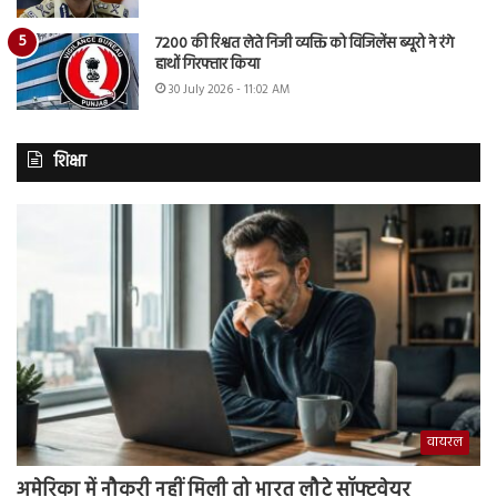
7200 की रिश्वत लेते निजी व्यक्ति को विजिलेंस ब्यूरो ने रंगे
हाथों गिरफ्तार किया
30 July 2026 - 11:02 AM
शिक्षा
वायरल
अमेरिका में नौकरी नहीं मिली तो भारत लौटे सॉफ्टवेयर