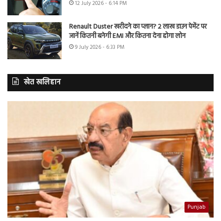
12 July 2026 - 6:14 PM
Renault Duster खरीदने का प्लान? 2 लाख डाउन पेमेंट पर
जानें कितनी बनेगी EMI और कितना देना होगा लोन
9 July 2026 - 6:33 PM
खेत खलिहान
Punjab