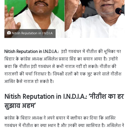
Nitish Reputation in I.N.D.I.A
Nitish Reputation in I.N.D.I.A.:
इंडी गठबंधन में नीतीश की भूमिका पर
बिहार के कांग्रेस अध्यक्ष अखिलेश प्रसाद सिंह का बयान आया है। उन्होंने
कहा कि नीतीश इंडी गठबंधन से कभी नाराज नहीं हो सकते। नीतीश की
नाराजगी की चर्चा निराधार है। विपक्षी दलों को एक जुट करने वाले नीतीश
आखिर कैसे नाराज हो सकते हैं।
Nitish Reputation in I.N.D.I.A.: ‘नीतीश का हर
सुझाव अहम’
कांग्रेस के बिहार अध्यक्ष ने अपने बयान में क्लीयर कर दिया कि आखिर
गठबंधन में नीतीश का क्या स्थान है और उनकी क्या खासियत है। अखिलेश ने