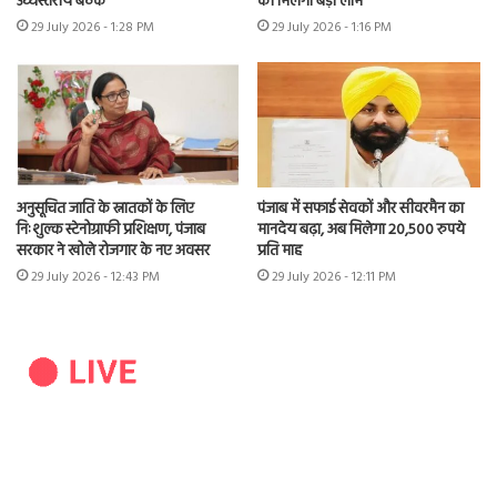
उच्चस्तरीय बैठक
को मिलेगा बड़ा लाभ
29 July 2026 - 1:28 PM
29 July 2026 - 1:16 PM
अनुसूचित जाति के स्नातकों के लिए
पंजाब में सफाई सेवकों और सीवरमैन का
निःशुल्क स्टेनोग्राफी प्रशिक्षण, पंजाब
मानदेय बढ़ा, अब मिलेगा 20,500 रुपये
सरकार ने खोले रोजगार के नए अवसर
प्रति माह
29 July 2026 - 12:43 PM
29 July 2026 - 12:11 PM