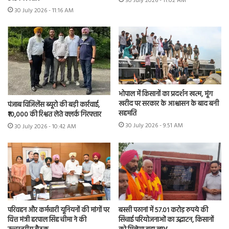
30 July 2026 - 11:02 AM
30 July 2026 - 11:16 AM
भोपाल में किसानों का प्रदर्शन खत्म, मूंग
खरीद पर सरकार के आश्वासन के बाद बनी
पंजाब विजिलेंस ब्यूरो की बड़ी कार्रवाई,
सहमति
₹10,000 की रिश्वत लेते क्लर्क गिरफ्तार
30 July 2026 - 9:51 AM
30 July 2026 - 10:42 AM
परिवहन और कर्मचारी यूनियनों की मांगों पर
बस्सी पठानां में 57.01 करोड़ रुपये की
वित्त मंत्री हरपाल सिंह चीमा ने की
सिंचाई परियोजनाओं का उद्घाटन, किसानों