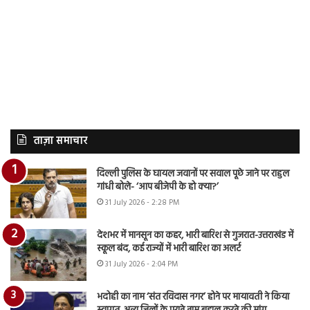
ताज़ा समाचार
दिल्ली पुलिस के घायल जवानों पर सवाल पूछे जाने पर राहुल
गांधी बोले- ‘आप बीजेपी के हो क्या?’
31 July 2026 - 2:28 PM
देशभर में मानसून का कहर, भारी बारिश से गुजरात-उत्तराखंड में
स्कूल बंद, कई राज्यों में भारी बारिश का अलर्ट
31 July 2026 - 2:04 PM
भदोही का नाम ‘संत रविदास नगर’ होने पर मायावती ने किया