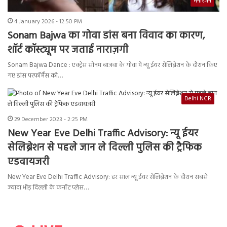
मनोरंजन
4 January 2026 - 12:50 PM
Sonam Bajwa का गोवा डांस बना विवाद का कारण,
शॉर्ट कॉस्ट्यूम पर जताई नाराज़गी
Sonam Bajwa Dance : एक्ट्रेस सोनम बाजवा के गोवा में न्यू ईयर सेलिब्रेशन के दौरान किए
गए डांस परफॉर्मेंस को…
Delhi NCR
29 December 2023 - 2:25 PM
New Year Eve Delhi Traffic Advisory: न्यू ईयर
सेलिब्रेशन से पहले जान ले दिल्ली पुलिस की ट्रैफिक
एडवायजरी
New Year Eve Delhi Traffic Advisory: हर साल न्यू ईयर सेलिब्रेशन के दौरान सबसे
ज्यादा भीड़ दिल्ली के कनॉट प्लेस…