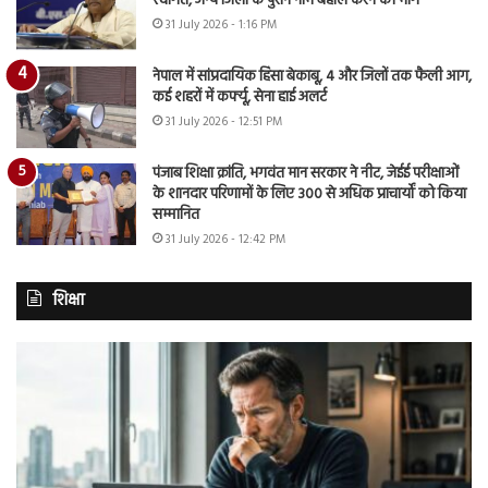
स्वागत, अन्य जिलों के पुराने नाम बहाल करने की मांग
31 July 2026 - 1:16 PM
नेपाल में सांप्रदायिक हिंसा बेकाबू, 4 और जिलों तक फैली आग,
कई शहरों में कर्फ्यू, सेना हाई अलर्ट
31 July 2026 - 12:51 PM
पंजाब शिक्षा क्रांति, भगवंत मान सरकार ने नीट, जेईई परीक्षाओं
के शानदार परिणामों के लिए 300 से अधिक प्राचार्यों को किया
सम्मानित
31 July 2026 - 12:42 PM
शिक्षा