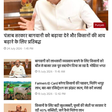
Punjab
पंजाब सरकार बागवानी को बढ़ावा देने और किसानों की आय
बढ़ाने के लिए प्रतिबद्ध
24 July 2026 - 1:45 PM
बागवानी को लाभकारी व्यवसाय बनाने के लिए किसानों को
बीज से बाजार तक पूरा सहयोग दिया जा रहा है: मोहिंदर भगत
15 July 2026 - 11:43 AM
Farmers ID Card बनेगा किसानों की पहचान, मिलेंगे भरपूर
लाभ, बार-बार रजिस्ट्रेशन का झंझट खत्म, ऐसे करें अप्लाई
10 July 2026 - 12:42 PM
किसानों के लिए बड़ी खुशखबरी, फूलों की खेती पर सरकार दे
रही 40% सब्सिडी, जानें कैसे मिलेगा लाभ