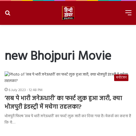
Search
M
for
8/7/2026, 7:05:46 AM
new Bhojpuri Movie
मनोरंजन
6 July 2023 - 12:48 PM
‘सब पे भारी जनेऊधारी’ का फर्स्ट लुक हुआ जारी, क्या
भोजपुरी इंडस्ट्री में मचेगा तहलका?
भोजपुरी फिल्म ‘सब पे भारी जनेऊधारी’ का फर्स्ट लुक जारी कर दिया गया है। मेकर्स का कहना है
कि ये…