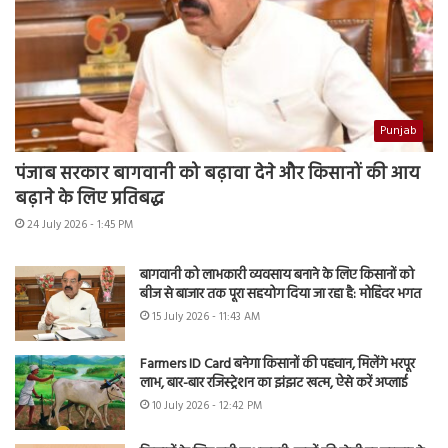
Punjab
पंजाब सरकार बागवानी को बढ़ावा देने और किसानों की आय
बढ़ाने के लिए प्रतिबद्ध
24 July 2026 - 1:45 PM
बागवानी को लाभकारी व्यवसाय बनाने के लिए किसानों को
बीज से बाजार तक पूरा सहयोग दिया जा रहा है: मोहिंदर भगत
15 July 2026 - 11:43 AM
Farmers ID Card बनेगा किसानों की पहचान, मिलेंगे भरपूर
लाभ, बार-बार रजिस्ट्रेशन का झंझट खत्म, ऐसे करें अप्लाई
10 July 2026 - 12:42 PM