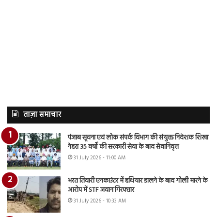
ताज़ा समाचार
पंजाब सूचना एवं लोक संपर्क विभाग की संयुक्त निदेशक शिखा
नेहरा 35 वर्षों की सरकारी सेवा के बाद सेवानिवृत्त
31 July 2026 - 11:00 AM
भरत तिवारी एनकाउंटर में हथियार डालने के बाद गोली मारने के
आरोप में STF जवान गिरफ्तार
31 July 2026 - 10:33 AM