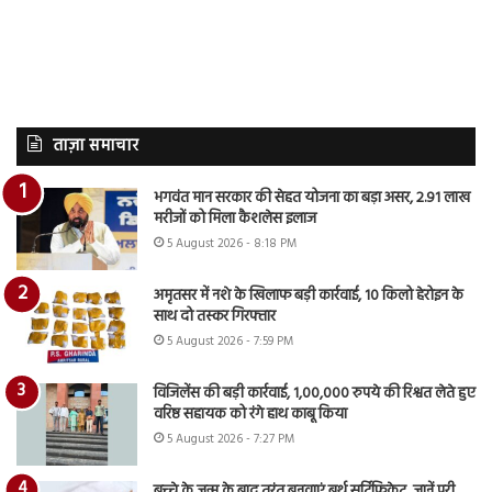
ताज़ा समाचार
भगवंत मान सरकार की सेहत योजना का बड़ा असर, 2.91 लाख
मरीजों को मिला कैशलेस इलाज
5 August 2026 - 8:18 PM
अमृतसर में नशे के खिलाफ बड़ी कार्रवाई, 10 किलो हेरोइन के
साथ दो तस्कर गिरफ्तार
5 August 2026 - 7:59 PM
विजिलेंस की बड़ी कार्रवाई, 1,00,000 रुपये की रिश्वत लेते हुए
वरिष्ठ सहायक को रंगे हाथ काबू किया
5 August 2026 - 7:27 PM
बच्चे के जन्म के बाद तुरंत बनवाएं बर्थ सर्टिफिकेट, जानें पूरी