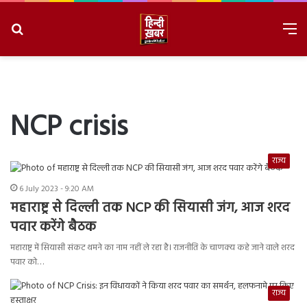
Search
M
for
8/7/2026, 2:45:55 AM
NCP crisis
राज्य
6 July 2023 - 9:20 AM
महाराष्ट्र से दिल्ली तक NCP की सियासी जंग, आज शरद
पवार करेंगे बैठक
महाराष्ट्र में सियासी संकट थमने का नाम नहीं ले रहा है। राजनीति के चाणक्य कहे जाने वाले शरद
पवार को…
राज्य