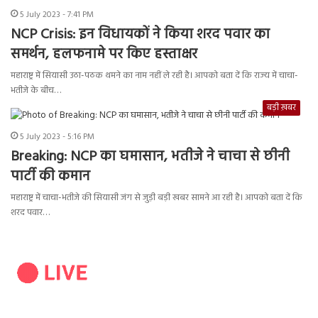
5 July 2023 - 7:41 PM
NCP Crisis: इन विधायकों ने किया शरद पवार का
समर्थन, हलफनामे पर किए हस्ताक्षर
महाराष्ट्र में सियासी उठा-पठक थमने का नाम नहीं ले रही है। आपको बता दें कि राज्य में चाचा-
भतीजे के बीच…
बड़ी ख़बर
5 July 2023 - 5:16 PM
Breaking: NCP का घमासान, भतीजे ने चाचा से छीनी
पार्टी की कमान
महाराष्ट्र में चाचा-भतीजे की सियासी जंग से जुड़ी बड़ी खबर सामने आ रही है। आपको बता दें कि
शरद पवार…