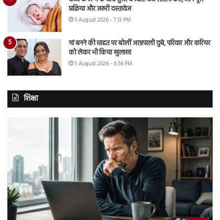
प्रक्रिया और जरूरी दस्तावेज
5 August 2026 - 7:13 PM
मां बनने की चाहत पर बोलीं आम्रपाली दुबे, परिवार और करियर
को लेकर भी किया खुलासा
5 August 2026 - 6:56 PM
शिक्षा