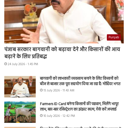
Punjab
पंजाब सरकार बागवानी को बढ़ावा देने और किसानों की आय
बढ़ाने के लिए प्रतिबद्ध
24 July 2026 - 1:45 PM
बागवानी को लाभकारी व्यवसाय बनाने के लिए किसानों को
बीज से बाजार तक पूरा सहयोग दिया जा रहा है: मोहिंदर भगत
15 July 2026 - 11:43 AM
Farmers ID Card बनेगा किसानों की पहचान, मिलेंगे भरपूर
लाभ, बार-बार रजिस्ट्रेशन का झंझट खत्म, ऐसे करें अप्लाई
10 July 2026 - 12:42 PM