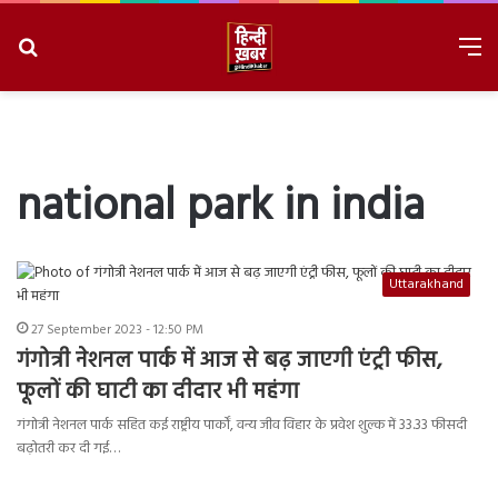
Search
M
for
8/7/2026, 8:03:58 PM
national park in india
Uttarakhand
27 September 2023 - 12:50 PM
गंगोत्री नेशनल पार्क में आज से बढ़ जाएगी एंट्री फीस,
फूलों की घाटी का दीदार भी महंगा
गंगोत्री नेशनल पार्क सहित कई राष्ट्रीय पार्कों, वन्य जीव विहार के प्रवेश शुल्क में 33.33 फीसदी
बढ़ोतरी कर दी गई…