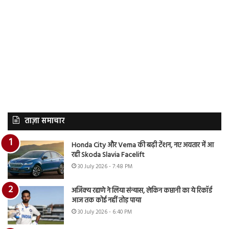
ताज़ा समाचार
Honda City और Verna की बढ़ी टेंशन, नए अवतार में आ
रही Skoda Slavia Facelift
30 July 2026 - 7:48 PM
अजिंक्य रहाणे ने लिया संन्यास, लेकिन कप्तानी का ये रिकॉर्ड
आज तक कोई नहीं तोड़ पाया
30 July 2026 - 6:40 PM