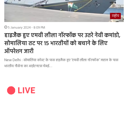
राष्ट्रीय
5 January 2024 - 8:09 PM
हाइजैक हुए एमवी लीला नॉरफॉक पर उतरे नेवी कमांडो,
सोमालिया तट पर 15 भारतीयों को बचाने के लिए
ऑपरेशन जारी
New Delhi : सोमालिया कोस्ट के पास हाइजैक हुए ‘एमवी लीला नॉरफॉक’ जहाज के पास
भारतीय नौसेना का आईएनएस चेन्नई…