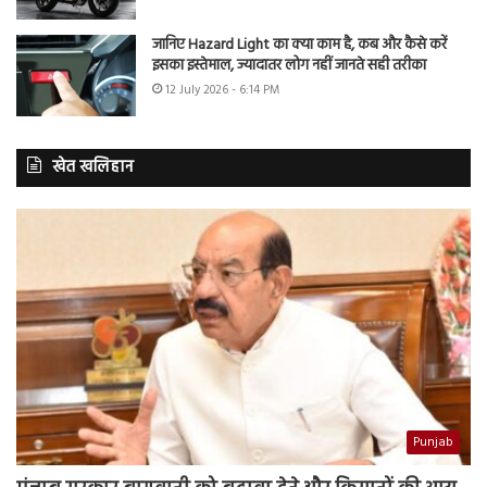
जानिए Hazard Light का क्या काम है, कब और कैसे करें
इसका इस्तेमाल, ज्यादातर लोग नहीं जानते सही तरीका
12 July 2026 - 6:14 PM
खेत खलिहान
Punjab