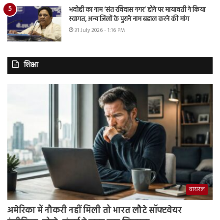
भदोही का नाम ‘संत रविदास नगर’ होने पर मायावती ने किया
स्वागत, अन्य जिलों के पुराने नाम बहाल करने की मांग
31 July 2026 - 1:16 PM
शिक्षा
वायरल
अमेरिका में नौकरी नहीं मिली तो भारत लौटे सॉफ्टवेयर