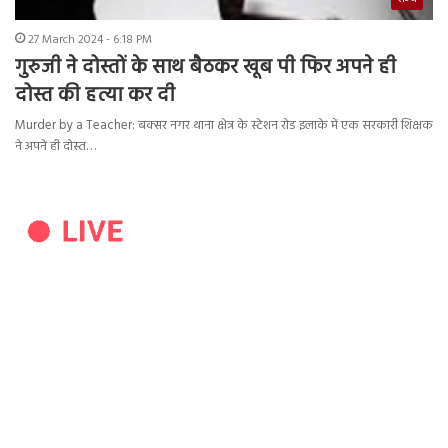
27 March 2024 - 6:18 PM
गुरुजी ने दोस्तों के साथ बैठकर खूब पी फिर अपने ही
दोस्त की हत्या कर दी
Murder by a Teacher: बक्सर नगर थाना क्षेत्र के स्टेशन रोड इलाके में एक सरकारी शिक्षक
ने अपने ही दोस्त…