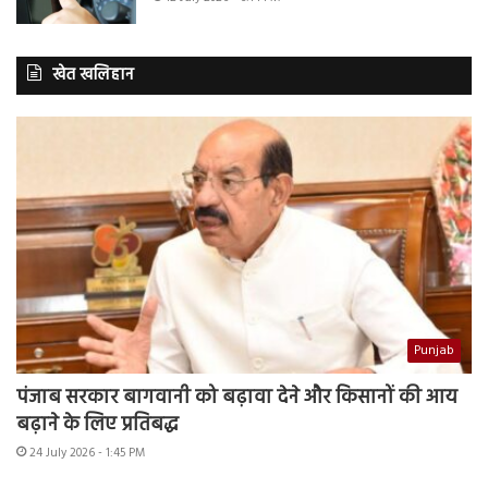
खेत खलिहान
Punjab
पंजाब सरकार बागवानी को बढ़ावा देने और किसानों की आय
बढ़ाने के लिए प्रतिबद्ध
24 July 2026 - 1:45 PM