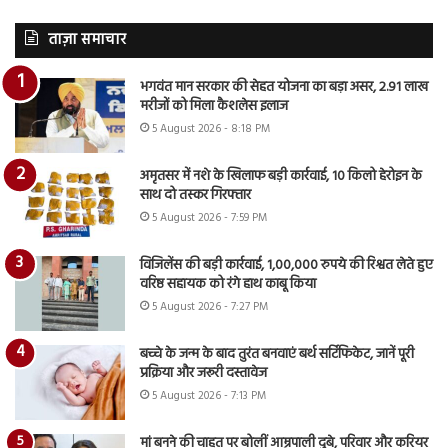
ताज़ा समाचार
भगवंत मान सरकार की सेहत योजना का बड़ा असर, 2.91 लाख
मरीजों को मिला कैशलेस इलाज
5 August 2026 - 8:18 PM
अमृतसर में नशे के खिलाफ बड़ी कार्रवाई, 10 किलो हेरोइन के
साथ दो तस्कर गिरफ्तार
5 August 2026 - 7:59 PM
विजिलेंस की बड़ी कार्रवाई, 1,00,000 रुपये की रिश्वत लेते हुए
वरिष्ठ सहायक को रंगे हाथ काबू किया
5 August 2026 - 7:27 PM
बच्चे के जन्म के बाद तुरंत बनवाएं बर्थ सर्टिफिकेट, जानें पूरी
प्रक्रिया और जरूरी दस्तावेज
5 August 2026 - 7:13 PM
मां बनने की चाहत पर बोलीं आम्रपाली दुबे, परिवार और करियर