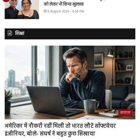
को लेकर भी किया खुलासा
5 August 2026 - 6:56 PM
शिक्षा
वायरल
अमेरिका में नौकरी नहीं मिली तो भारत लौटे सॉफ्टवेयर
इंजीनियर, बोले- संघर्ष ने बहुत कुछ सिखाया