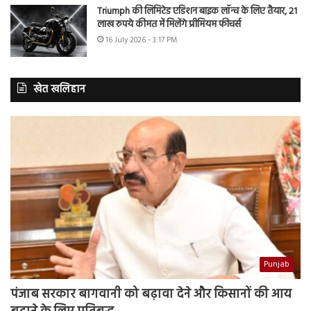
Triumph की लिमिटेड एडिशन बाइक लॉन्च के लिए तैयार, 21
लाख रुपये कीमत में मिलेंगे प्रीमियम फीचर्स
16 July 2026 - 3:17 PM
खेत खलिहान
Punjab
पंजाब सरकार बागवानी को बढ़ावा देने और किसानों की आय