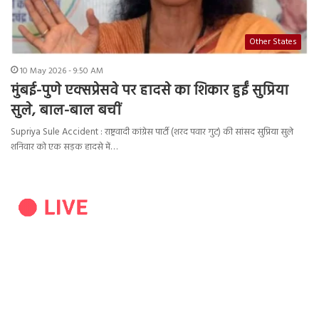
Other States
10 May 2026 - 9:50 AM
मुंबई-पुणे एक्सप्रेसवे पर हादसे का शिकार हुईं सुप्रिया
सुले, बाल-बाल बचीं
Supriya Sule Accident : राष्ट्रवादी कांग्रेस पार्टी (शरद पवार गुट) की सांसद सुप्रिया सुले
शनिवार को एक सड़क हादसे में…