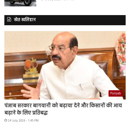
खेत खलिहान
Punjab
पंजाब सरकार बागवानी को बढ़ावा देने और किसानों की आय
बढ़ाने के लिए प्रतिबद्ध
24 July 2026 - 1:45 PM