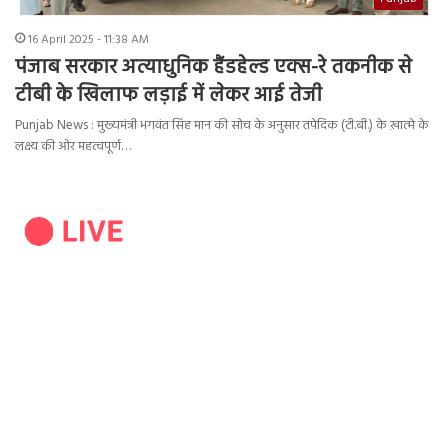
16 April 2025 - 11:38 AM
पंजाब सरकार अत्याधुनिक हैंडहेल्ड एक्स-रे तकनीक से
टीबी के खिलाफ लड़ाई में लेकर आई तेजी
Punjab News : मुख्यमंत्री भगवंत सिंह मान की सोच के अनुसार तपेदिक (टी.बी.) के ख़ात्मे के
लक्ष्य की ओर महत्वपूर्ण…