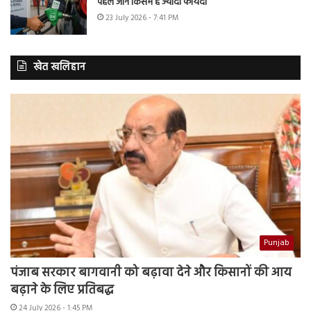
पहले जानें किसमें है ज्यादा फायदा
23 July 2026 - 7:41 PM
खेत खलिहान
Punjab
पंजाब सरकार बागवानी को बढ़ावा देने और किसानों की आय
बढ़ाने के लिए प्रतिबद्ध
24 July 2026 - 1:45 PM