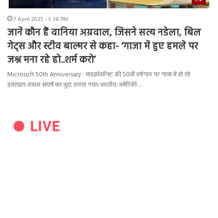
7 April 2025 - 5:38 PM
जानें कौन हैं वानिया अग्रवाल, जिसने सत्य नडेला, बिल
गेट्स और स्टीव बाल्मर से कहा- ‘गाजा में हुए हमले पर
जश्न मना रहे हो..शर्म करो’
Microsoft 50th Anniversary : माइक्रोसॉफ्ट की 50वीं वर्षगांठ पर गाजा में हो रहे
इज़राइल-हमास संघर्ष का मुद्दा उठाया गया। भारतीय-अमेरिकी…