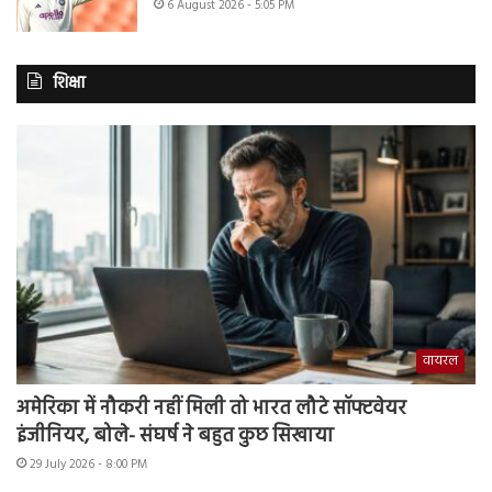
6 August 2026 - 5:05 PM
शिक्षा
वायरल
अमेरिका में नौकरी नहीं मिली तो भारत लौटे सॉफ्टवेयर
इंजीनियर, बोले- संघर्ष ने बहुत कुछ सिखाया
29 July 2026 - 8:00 PM