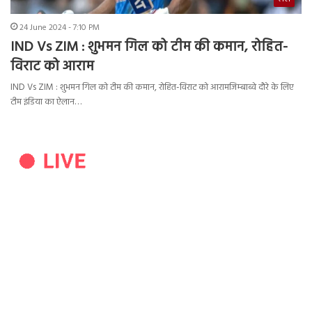
24 June 2024 - 7:10 PM
IND Vs ZIM : शुभमन गिल को टीम की कमान, रोहित-
विराट को आराम
IND Vs ZIM : शुभमन गिल को टीम की कमान, रोहित-विराट को आरामजिम्बाब्वे दौरे के लिए
टीम इंडिया का ऐलान…