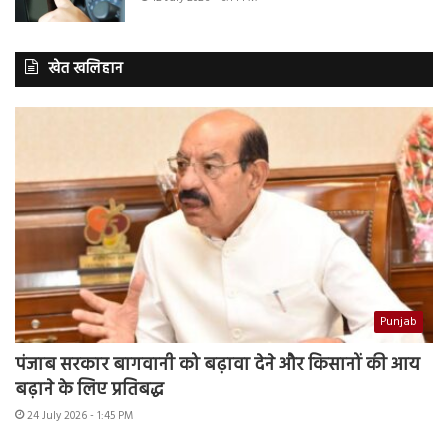
खेत खलिहान
Punjab
पंजाब सरकार बागवानी को बढ़ावा देने और किसानों की आय
बढ़ाने के लिए प्रतिबद्ध
24 July 2026 - 1:45 PM